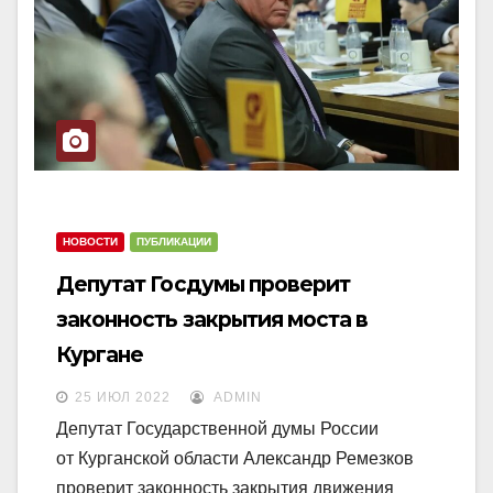
НОВОСТИ
ПУБЛИКАЦИИ
Депутат Госдумы проверит
законность закрытия моста в
Кургане
25 ИЮЛ 2022
ADMIN
Депутат Государственной думы России
от Курганской области Александр Ремезков
проверит законность закрытия движения