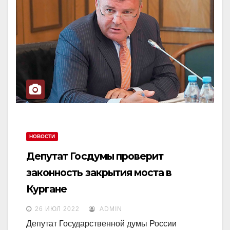
НОВОСТИ
Депутат Госдумы проверит
законность закрытия моста в
Кургане
26 ИЮЛ 2022
ADMIN
Депутат Государственной думы России