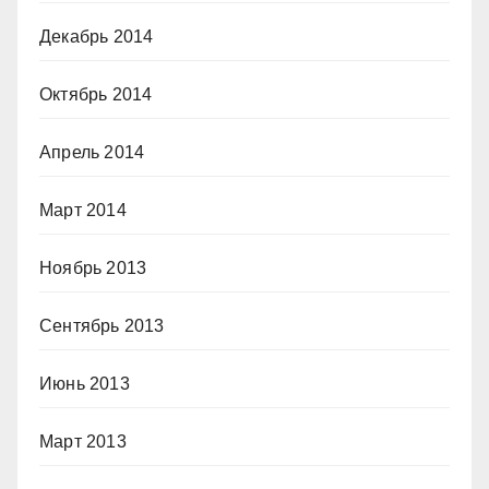
Декабрь 2014
Октябрь 2014
Апрель 2014
Март 2014
Ноябрь 2013
Сентябрь 2013
Июнь 2013
Март 2013