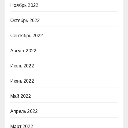
Ноябрь 2022
Октябрь 2022
Сентябрь 2022
Август 2022
Июль 2022
Июнь 2022
Май 2022
Апрель 2022
Март 2022