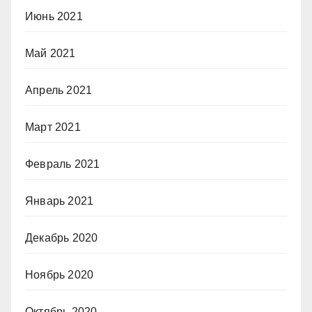
Июнь 2021
Май 2021
Апрель 2021
Март 2021
Февраль 2021
Январь 2021
Декабрь 2020
Ноябрь 2020
Октябрь 2020