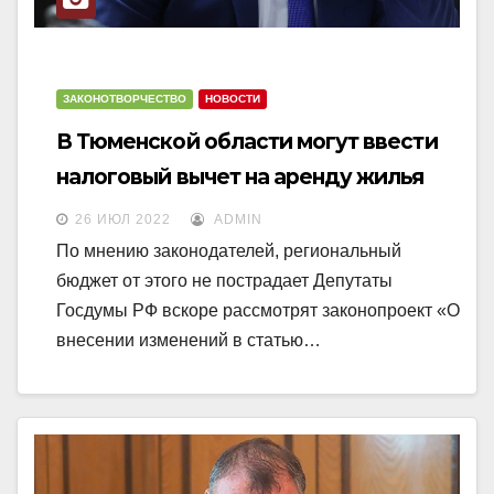
ЗАКОНОТВОРЧЕСТВО
НОВОСТИ
В Тюменской области могут ввести
налоговый вычет на аренду жилья
26 ИЮЛ 2022
ADMIN
По мнению законодателей, региональный
бюджет от этого не пострадает Депутаты
Госдумы РФ вскоре рассмотрят законопроект «О
внесении изменений в статью…