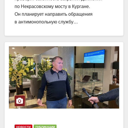
по Некрасовскому мосту в Кургане.
Он планирует направить обращения
в антимонопольную службу…
НОВОСТИ
ПУБЛИКАЦИИ