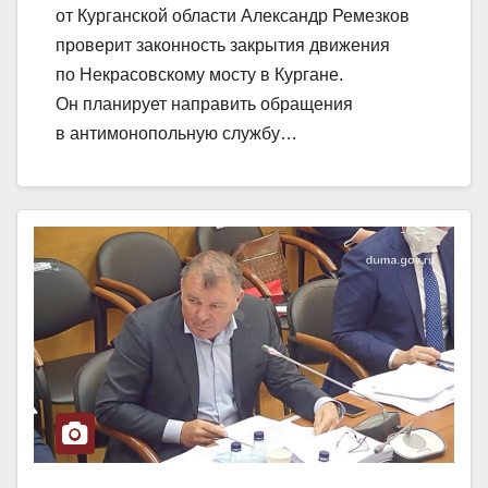
от Курганской области Александр Ремезков
проверит законность закрытия движения
по Некрасовскому мосту в Кургане.
Он планирует направить обращения
в антимонопольную службу…