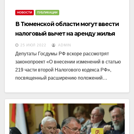
НОВОСТИ
ПУБЛИКАЦИИ
В Тюменской области могут ввести
налоговый вычет на аренду жилья
25 ИЮЛ 2022
ADMIN
Депутаты Госдумы РФ вскоре рассмотрят
законопроект «О внесении изменений в статью
219 части второй Налогового кодекса РФ»,
посвященный расширению положений…