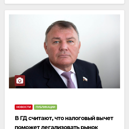
НОВОСТИ
ПУБЛИКАЦИИ
В ГД считают, что налоговый вычет
поможет легализовать рынок