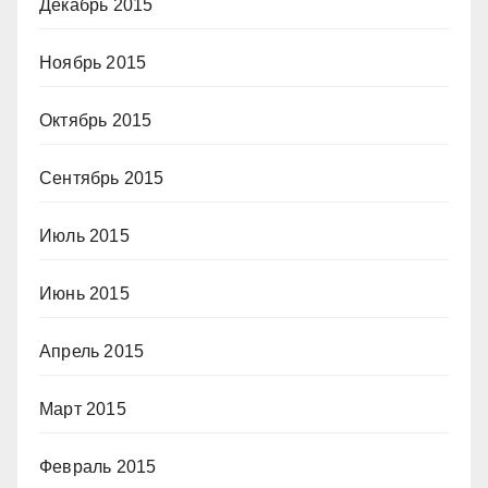
Декабрь 2015
Ноябрь 2015
Октябрь 2015
Сентябрь 2015
Июль 2015
Июнь 2015
Апрель 2015
Март 2015
Февраль 2015