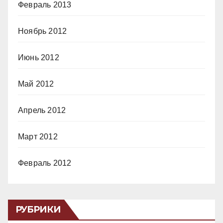
Февраль 2013
Ноябрь 2012
Июнь 2012
Май 2012
Апрель 2012
Март 2012
Февраль 2012
РУБРИКИ