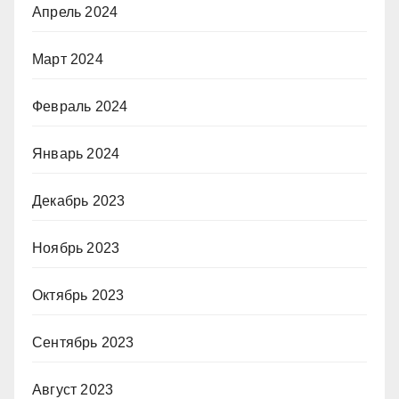
Апрель 2024
Март 2024
Февраль 2024
Январь 2024
Декабрь 2023
Ноябрь 2023
Октябрь 2023
Сентябрь 2023
Август 2023