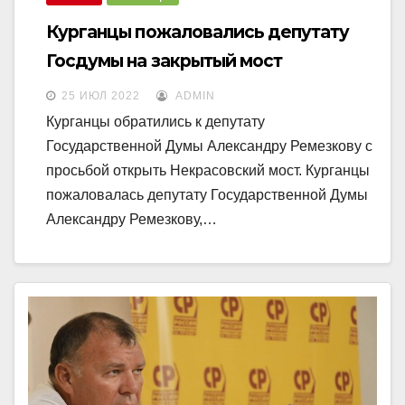
Курганцы пожаловались депутату
Госдумы на закрытый мост
25 ИЮЛ 2022
ADMIN
Курганцы обратились к депутату
Государственной Думы Александру Ремезкову с
просьбой открыть Некрасовский мост. Курганцы
пожаловалась депутату Государственной Думы
Александру Ремезкову,…