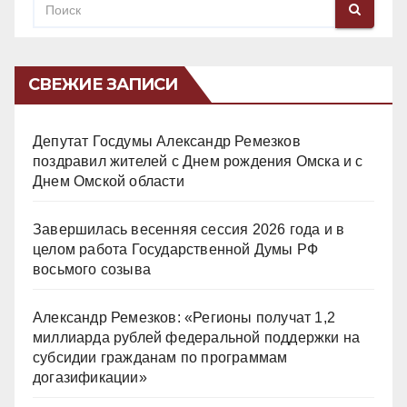
СВЕЖИЕ ЗАПИСИ
Депутат Госдумы Александр Ремезков
поздравил жителей с Днем рождения Омска и с
Днем Омской области
Завершилась весенняя сессия 2026 года и в
целом работа Государственной Думы РФ
восьмого созыва
Александр Ремезков: «Регионы получат 1,2
миллиарда рублей федеральной поддержки на
субсидии гражданам по программам
догазификации»