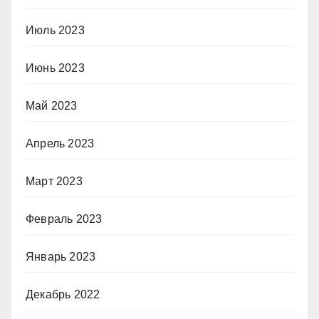
Июль 2023
Июнь 2023
Май 2023
Апрель 2023
Март 2023
Февраль 2023
Январь 2023
Декабрь 2022