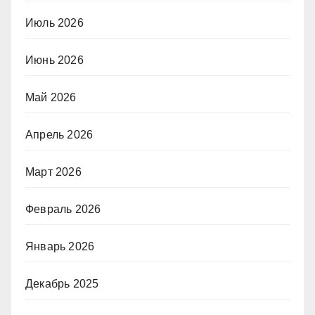
Июль 2026
Июнь 2026
Май 2026
Апрель 2026
Март 2026
Февраль 2026
Январь 2026
Декабрь 2025