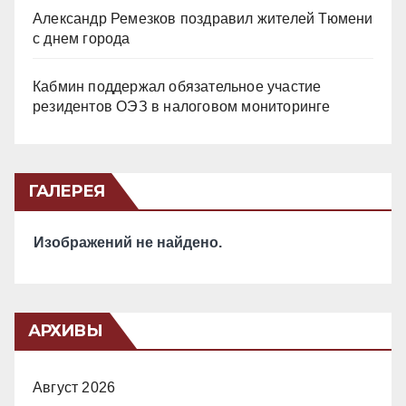
Александр Ремезков поздравил жителей Тюмени
с днем города
Кабмин поддержал обязательное участие
резидентов ОЭЗ в налоговом мониторинге
ГАЛЕРЕЯ
Изображений не найдено.
АРХИВЫ
Август 2026