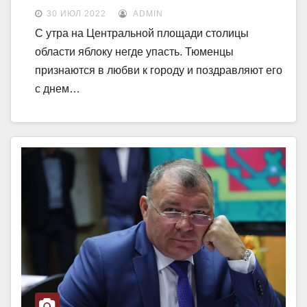
30 ИЮЛ 2022
ADMIN
С утра на Центральной площади столицы
области яблоку негде упасть. Тюменцы
признаются в любви к городу и поздравляют его
с днем…