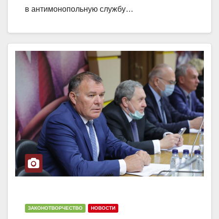
в антимонопольную службу…
ЗАКОНОТВОРЧЕСТВО
НОВОСТИ