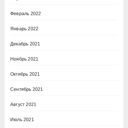
Февраль 2022
Январь 2022
Декабрь 2021
Ноябрь 2021
Октябрь 2021
Сентябрь 2021
Август 2021
Июль 2021