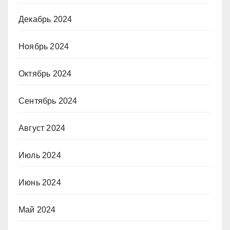
Декабрь 2024
Ноябрь 2024
Октябрь 2024
Сентябрь 2024
Август 2024
Июль 2024
Июнь 2024
Май 2024