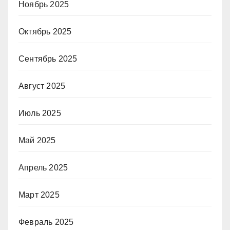
Ноябрь 2025
Октябрь 2025
Сентябрь 2025
Август 2025
Июль 2025
Май 2025
Апрель 2025
Март 2025
Февраль 2025