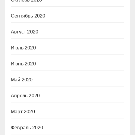
Сентябрь 2020
Август 2020
Июль 2020
Июнь 2020
Май 2020
Апрель 2020
Март 2020
Февраль 2020