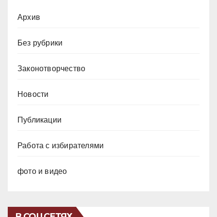
Архив
Без рубрики
Законотворчество
Новости
Публикации
Работа с избирателями
фото и видео
В СОЦСЕТЯХ