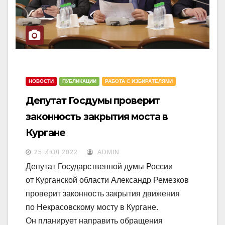
НОВОСТИ
ПУБЛИКАЦИИ
РАБОТА С ИЗБИРАТЕЛЯМИ
Депутат Госдумы проверит
законность закрытия моста в
Кургане
25 ИЮЛ 2022
ADMIN
Депутат Государственной думы России
от Курганской области Александр Ремезков
проверит законность закрытия движения
по Некрасовскому мосту в Кургане.
Он планирует направить обращения