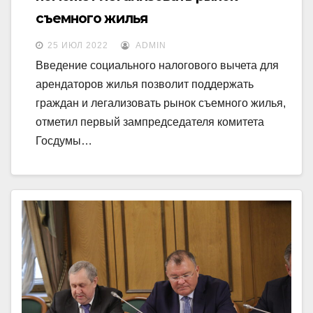
съемного жилья
25 ИЮЛ 2022
ADMIN
Введение социального налогового вычета для
арендаторов жилья позволит поддержать
граждан и легализовать рынок съемного жилья,
отметил первый зампредседателя комитета
Госдумы…