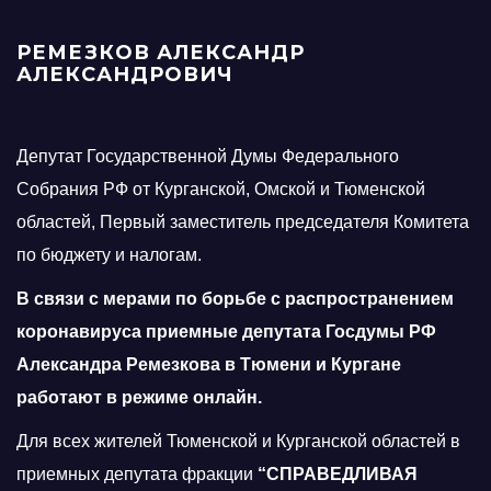
РЕМЕЗКОВ АЛЕКСАНДР
АЛЕКСАНДРОВИЧ
Депутат Государственной Думы Федерального
Собрания РФ от Курганской, Омской и Тюменской
областей, Первый заместитель председателя Комитета
по бюджету и налогам.
В связи с мерами по борьбе с распространением
коронавируса приемные депутата Госдумы РФ
Александра Ремезкова в Тюмени и Кургане
работают в режиме онлайн.
Для всех жителей Тюменской и Курганской областей в
приемных депутата фракции
“СПРАВЕДЛИВАЯ