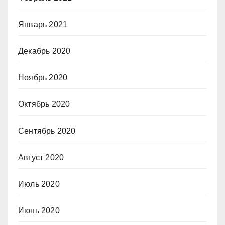
Январь 2021
Декабрь 2020
Ноябрь 2020
Октябрь 2020
Сентябрь 2020
Август 2020
Июль 2020
Июнь 2020