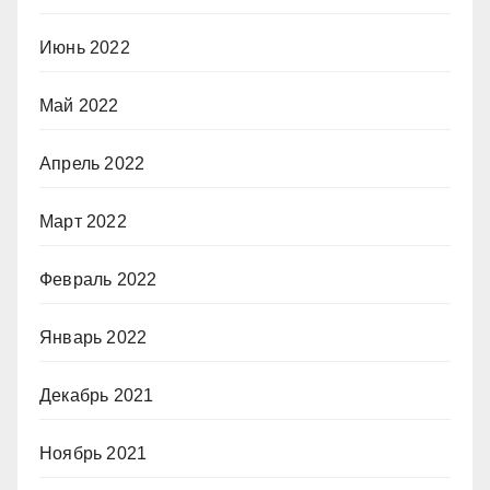
Июнь 2022
Май 2022
Апрель 2022
Март 2022
Февраль 2022
Январь 2022
Декабрь 2021
Ноябрь 2021