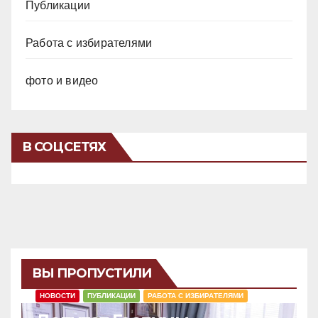
Публикации
Работа с избирателями
фото и видео
В СОЦСЕТЯХ
ВЫ ПРОПУСТИЛИ
НОВОСТИ
ПУБЛИКАЦИИ
РАБОТА С ИЗБИРАТЕЛЯМИ