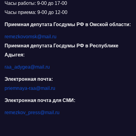
Часы работы: 9-00 до 17-00
Часы приема: 9-00 до 12-00
Приемная депутата Госдумы РФ в Омской области:
remezkovomsk@mail.ru
Приемная депутата Госдумы РФ в Республике
Адыгея:
raa_adygea@mail.ru
Электронная почта:
priemnaya-raa@mail.ru
Электронная почта для СМИ:
remezkov_press@mail.ru