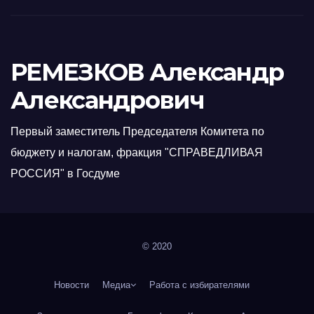
РЕМЕЗКОВ Александр
Александрович
Первый заместитель Председателя Комитета по
бюджету и налогам, фракция "СПРАВЕДЛИВАЯ
РОССИЯ" в Госдуме
© 2020
Новости
Медиа
Работа с избирателями