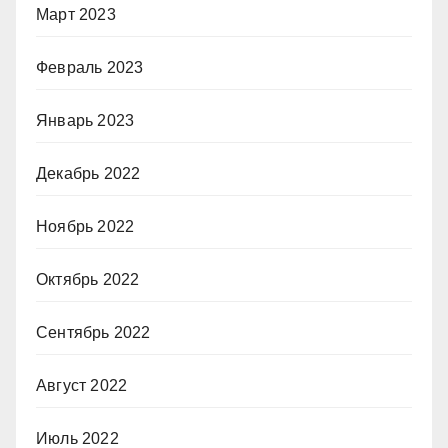
Март 2023
Февраль 2023
Январь 2023
Декабрь 2022
Ноябрь 2022
Октябрь 2022
Сентябрь 2022
Август 2022
Июль 2022