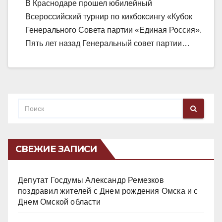
В Краснодаре прошел юбилейный
Всероссийский турнир по кикбоксингу «Кубок
Генерального Совета партии «Единая Россия».
Пять лет назад Генеральный совет партии…
СВЕЖИЕ ЗАПИСИ
Депутат Госдумы Александр Ремезков
поздравил жителей с Днем рождения Омска и с
Днем Омской области