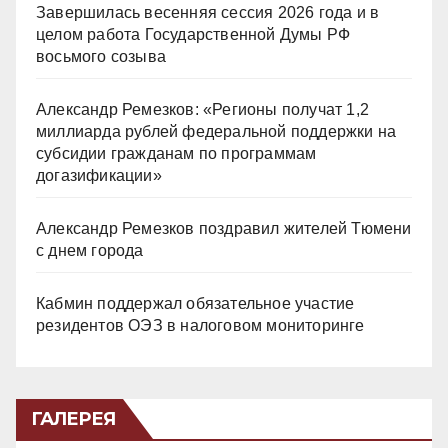
Завершилась весенняя сессия 2026 года и в
целом работа Государственной Думы РФ
восьмого созыва
Александр Ремезков: «Регионы получат 1,2
миллиарда рублей федеральной поддержки на
субсидии гражданам по программам
догазификации»
Александр Ремезков поздравил жителей Тюмени
с днем города
Кабмин поддержал обязательное участие
резидентов ОЭЗ в налоговом мониторинге
ГАЛЕРЕЯ