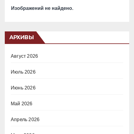
Изображений не найдено.
АРХИВЫ
Август 2026
Июль 2026
Июнь 2026
Май 2026
Апрель 2026