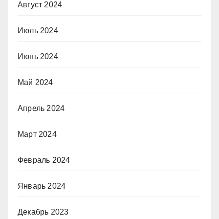
Август 2024
Июль 2024
Июнь 2024
Май 2024
Апрель 2024
Март 2024
Февраль 2024
Январь 2024
Декабрь 2023