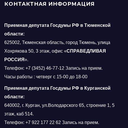
КОНТАКТНАЯ ИНФОРМАЦИЯ
Приемная депутата Госдумы РФ в Тюменской
области:
625002, Тюменская область, город Тюмень, улица
Хохрякова 50, 3 этаж, офис «
СПРАВЕДЛИВАЯ
РОССИЯ
».
Телефон: +7 (3452) 46-77-12 Запись на прием.
Часы работы : четверг с 15-00 до 18-00
Приемная депутата Госдумы РФ в Курганской
области:
640002, г. Курган, ул.Володарского 65, строение 1, 5
этаж, каб 514.
Телефон: +7 922 177 22 62 Запись на прием.