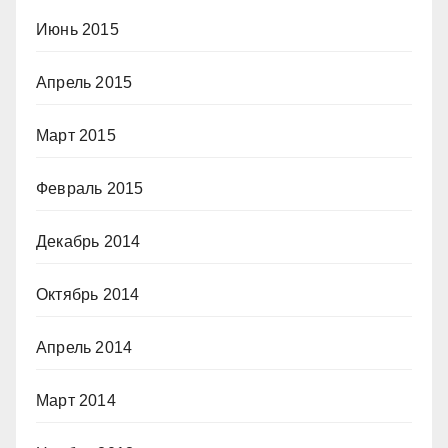
Июнь 2015
Апрель 2015
Март 2015
Февраль 2015
Декабрь 2014
Октябрь 2014
Апрель 2014
Март 2014