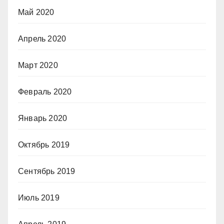
Май 2020
Апрель 2020
Март 2020
Февраль 2020
Январь 2020
Октябрь 2019
Сентябрь 2019
Июль 2019