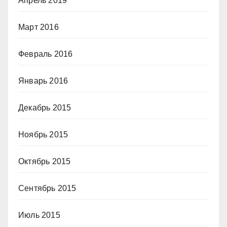
Апрель 2019
Март 2016
Февраль 2016
Январь 2016
Декабрь 2015
Ноябрь 2015
Октябрь 2015
Сентябрь 2015
Июль 2015