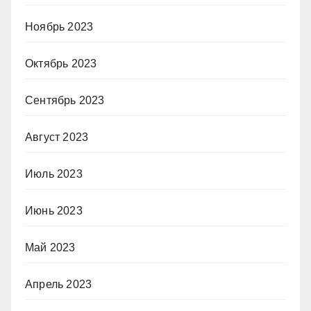
Ноябрь 2023
Октябрь 2023
Сентябрь 2023
Август 2023
Июль 2023
Июнь 2023
Май 2023
Апрель 2023