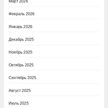
Март 2026
Февраль 2026
Январь 2026
Декабрь 2025
Ноябрь 2025
Октябрь 2025
Сентябрь 2025
Август 2025
Июль 2025