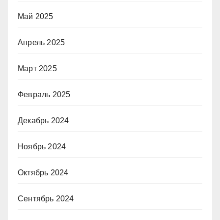
Май 2025
Апрель 2025
Март 2025
Февраль 2025
Декабрь 2024
Ноябрь 2024
Октябрь 2024
Сентябрь 2024