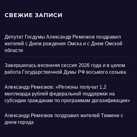
СВЕЖИЕ ЗАПИСИ
Депутат Госдумы Александр Ремезков поздравил
жителей с Днем рождения Омска и с Днем Омской
области
Завершилась весенняя сессия 2026 года и в целом
работа Государственной Думы РФ восьмого созыва
Александр Ремезков: «Регионы получат 1,2
миллиарда рублей федеральной поддержки на
субсидии гражданам по программам догазификации»
Александр Ремезков поздравил жителей Тюмени с
днем города