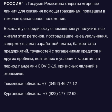
РОССИЯ”
в Госдуме Ремезкова открыты «горячие
линии» для оказания помощи гражданам, попавшим в
тяжелое финансовое положение.
Бесплатную юридическую помощь могут получить все
жители этих регионов, пострадавшие из-за увольнения,
задержек выплат заработной платы, банкротства
предприятий, трудностей с погашениями кредитов и
других проблем, возникших в условиях карантина в
период пандемии COVID-19, кризисных явлений в
экономике:
Тюменская область: +7 (3452) 46-77-12
Курганская область: +7 (922) 177 22 62