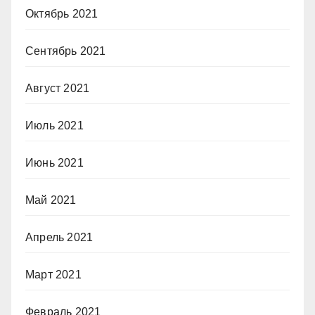
Октябрь 2021
Сентябрь 2021
Август 2021
Июль 2021
Июнь 2021
Май 2021
Апрель 2021
Март 2021
Февраль 2021