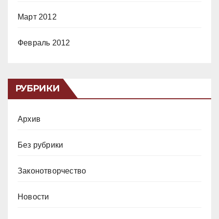
Март 2012
Февраль 2012
РУБРИКИ
Архив
Без рубрики
Законотворчество
Новости