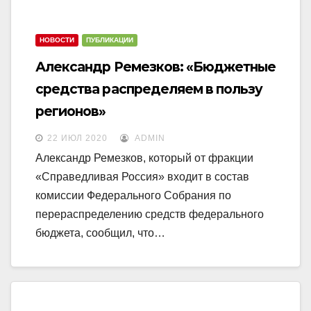
НОВОСТИ
ПУБЛИКАЦИИ
Александр Ремезков: «Бюджетные
средства распределяем в пользу
регионов»
22 ИЮЛ 2020
ADMIN
Александр Ремезков, который от фракции
«Справедливая Россия» входит в состав
комиссии Федерального Собрания по
перераспределению средств федерального
бюджета, сообщил, что…