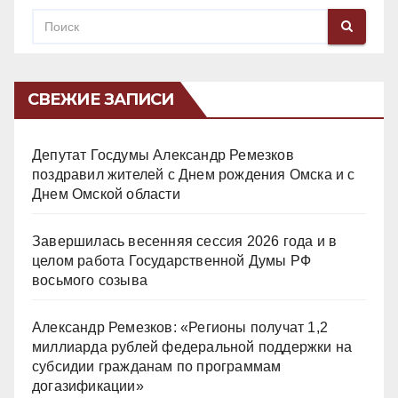
СВЕЖИЕ ЗАПИСИ
Депутат Госдумы Александр Ремезков
поздравил жителей с Днем рождения Омска и с
Днем Омской области
Завершилась весенняя сессия 2026 года и в
целом работа Государственной Думы РФ
восьмого созыва
Александр Ремезков: «Регионы получат 1,2
миллиарда рублей федеральной поддержки на
субсидии гражданам по программам
догазификации»