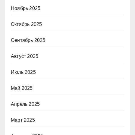
Ноябрь 2025
Октябрь 2025
Сентябрь 2025
Август 2025
Июль 2025
Май 2025
Апрель 2025
Март 2025