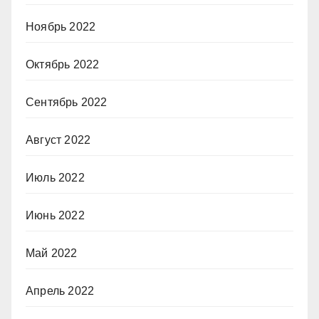
Ноябрь 2022
Октябрь 2022
Сентябрь 2022
Август 2022
Июль 2022
Июнь 2022
Май 2022
Апрель 2022