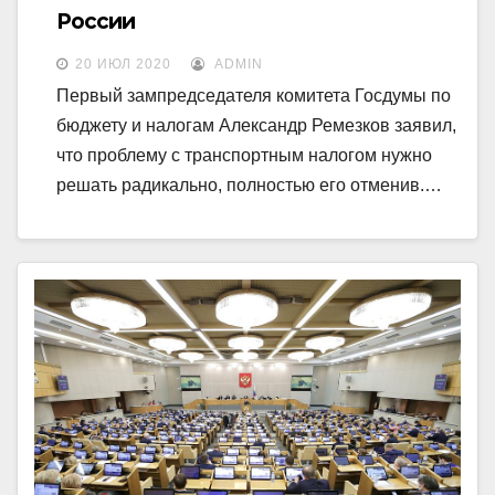
России
20 ИЮЛ 2020
ADMIN
Первый зампредседателя комитета Госдумы по
бюджету и налогам Александр Ремезков заявил,
что проблему с транспортным налогом нужно
решать радикально, полностью его отменив.…