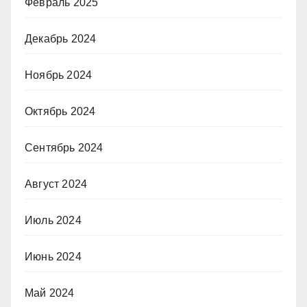
Февраль 2025
Декабрь 2024
Ноябрь 2024
Октябрь 2024
Сентябрь 2024
Август 2024
Июль 2024
Июнь 2024
Май 2024