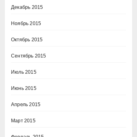
Декабрь 2015
Ноябрь 2015
Октябрь 2015
Сентябрь 2015
Июль 2015
Июнь 2015
Апрель 2015
Март 2015
Февраль 2015