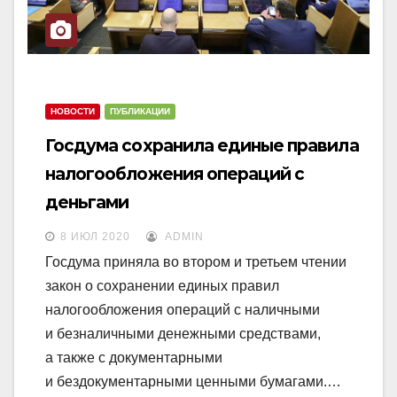
НОВОСТИ
ПУБЛИКАЦИИ
Госдума сохранила единые правила
налогообложения операций с
деньгами
8 ИЮЛ 2020
ADMIN
Госдума приняла во втором и третьем чтении
закон о сохранении единых правил
налогообложения операций с наличными
и безналичными денежными средствами,
а также с документарными
и бездокументарными ценными бумагами.…