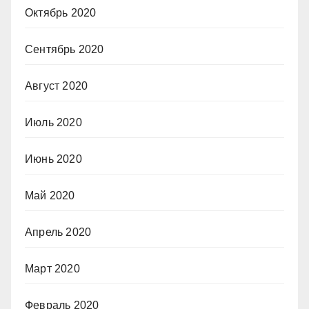
Октябрь 2020
Сентябрь 2020
Август 2020
Июль 2020
Июнь 2020
Май 2020
Апрель 2020
Март 2020
Февраль 2020