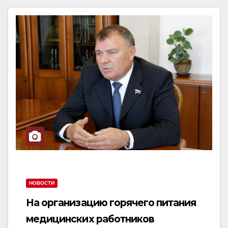
НОВОСТИ
На организацию горячего питания
медицинских работников