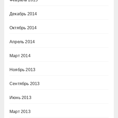
Декабрь 2014
Октябрь 2014
Апрель 2014
Март 2014
Ноябрь 2013
Сентябрь 2013
Июнь 2013
Март 2013