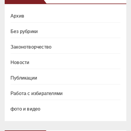
Архив
Без рубрики
Законотворчество
Новости
Публикации
Работа с избирателями
фото и видео