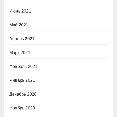
Июнь 2021
Май 2021
Апрель 2021
Март 2021
Февраль 2021
Январь 2021
Декабрь 2020
Ноябрь 2020