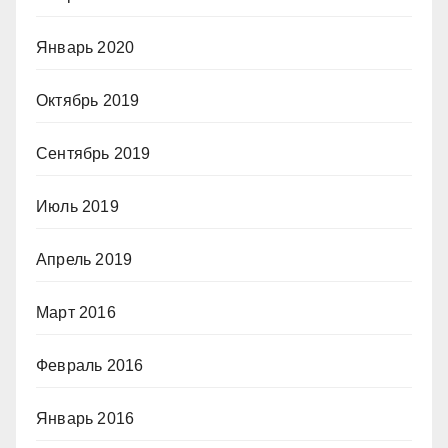
Январь 2020
Октябрь 2019
Сентябрь 2019
Июль 2019
Апрель 2019
Март 2016
Февраль 2016
Январь 2016