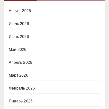
Август 2026
Июль 2026
Июнь 2026
Май 2026
Апрель 2026
Март 2026
Февраль 2026
Январь 2026