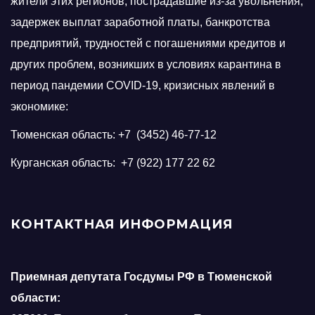
жители этих регионов, пострадавшие из-за увольнения,
задержек выплат заработной платы, банкротства
предприятий, трудностей с погашениями кредитов и
других проблем, возникших в условиях карантина в
период пандемии COVID-19, кризисных явлений в
экономике:
Тюменская область: +7 (3452) 46-77-12
Курганская область: +7 (922) 177 22 62
КОНТАКТНАЯ ИНФОРМАЦИЯ
Приемная депутата Госдумы РФ в Тюменской
области: