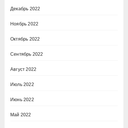
Декабрь 2022
Ноябрь 2022
Октябрь 2022
Сентябрь 2022
Август 2022
Июль 2022
Июнь 2022
Май 2022