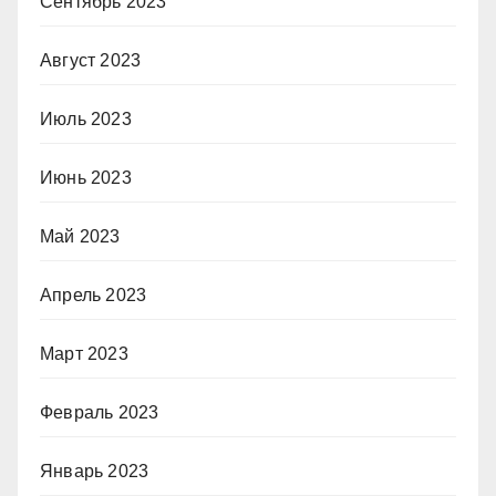
Сентябрь 2023
Август 2023
Июль 2023
Июнь 2023
Май 2023
Апрель 2023
Март 2023
Февраль 2023
Январь 2023