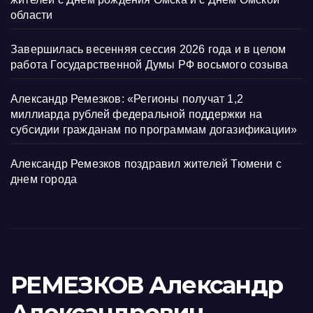
области
Завершилась весенняя сессия 2026 года и в целом
работа Государственной Думы РФ восьмого созыва
Александр Ремезков: «Регионы получат 1,2
миллиарда рублей федеральной поддержки на
субсидии гражданам по программам догазификации»
Александр Ремезков поздравил жителей Тюмени с
днем города
РЕМЕЗКОВ Александр