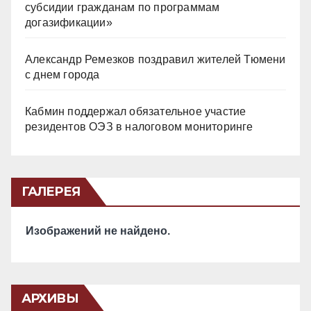
субсидии гражданам по программам
догазификации»
Александр Ремезков поздравил жителей Тюмени
с днем города
Кабмин поддержал обязательное участие
резидентов ОЭЗ в налоговом мониторинге
ГАЛЕРЕЯ
Изображений не найдено.
АРХИВЫ