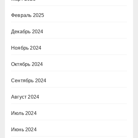
Февраль 2025
Декабрь 2024
Ноябрь 2024
Октябрь 2024
Сентябрь 2024
Август 2024
Июль 2024
Июнь 2024