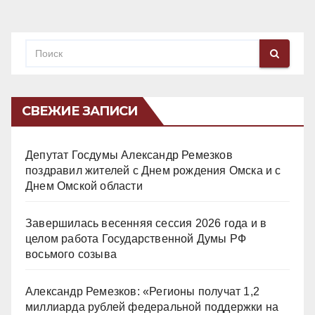
СВЕЖИЕ ЗАПИСИ
Депутат Госдумы Александр Ремезков
поздравил жителей с Днем рождения Омска и с
Днем Омской области
Завершилась весенняя сессия 2026 года и в
целом работа Государственной Думы РФ
восьмого созыва
Александр Ремезков: «Регионы получат 1,2
миллиарда рублей федеральной поддержки на