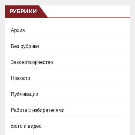
РУБРИКИ
Архив
Без рубрики
Законотворчество
Новости
Публикации
Работа с избирателями
фото и видео