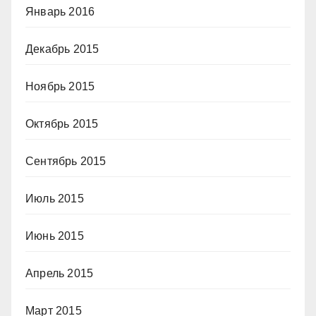
Январь 2016
Декабрь 2015
Ноябрь 2015
Октябрь 2015
Сентябрь 2015
Июль 2015
Июнь 2015
Апрель 2015
Март 2015