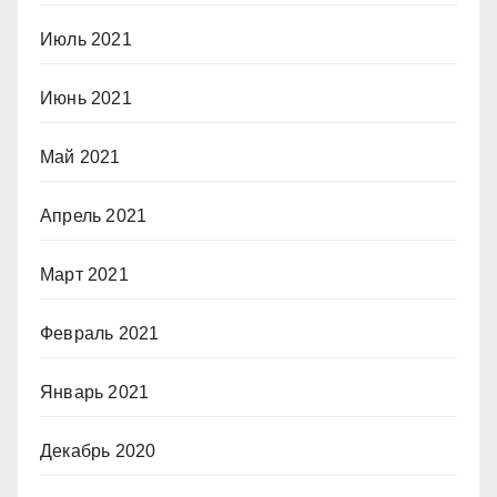
Июль 2021
Июнь 2021
Май 2021
Апрель 2021
Март 2021
Февраль 2021
Январь 2021
Декабрь 2020