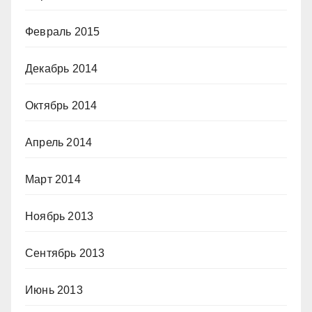
Февраль 2015
Декабрь 2014
Октябрь 2014
Апрель 2014
Март 2014
Ноябрь 2013
Сентябрь 2013
Июнь 2013