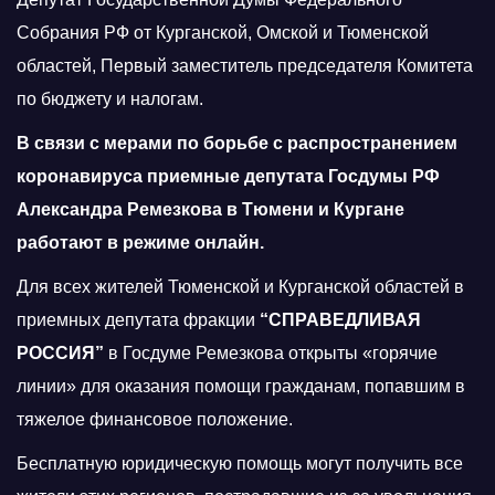
Собрания РФ от Курганской, Омской и Тюменской
областей, Первый заместитель председателя Комитета
по бюджету и налогам.
В связи с мерами по борьбе с распространением
коронавируса приемные депутата Госдумы РФ
Александра Ремезкова в Тюмени и Кургане
работают в режиме онлайн.
Для всех жителей Тюменской и Курганской областей в
приемных депутата фракции
“СПРАВЕДЛИВАЯ
РОССИЯ”
в Госдуме Ремезкова открыты «горячие
линии» для оказания помощи гражданам, попавшим в
тяжелое финансовое положение.
Бесплатную юридическую помощь могут получить все