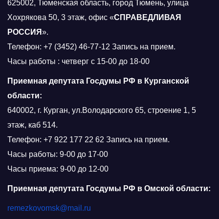
625002, Тюменская область, город Тюмень, улица
Хохрякова 50, 3 этаж, офис «
СПРАВЕДЛИВАЯ
РОССИЯ
».
Телефон: +7 (3452) 46-77-12 Запись на прием.
Часы работы : четверг с 15-00 до 18-00
Приемная депутата Госдумы РФ в Курганской
области:
640002, г. Курган, ул.Володарского 65, строение 1, 5
этаж, каб 514.
Телефон: +7 922 177 22 62 Запись на прием.
Часы работы: 9-00 до 17-00
Часы приема: 9-00 до 12-00
Приемная депутата Госдумы РФ в Омской области:
remezkovomsk@mail.ru