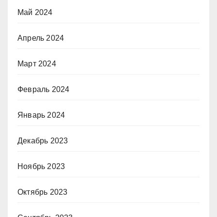
Май 2024
Апрель 2024
Март 2024
Февраль 2024
Январь 2024
Декабрь 2023
Ноябрь 2023
Октябрь 2023