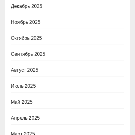
Декабрь 2025
Ноябрь 2025
Октябрь 2025
Сентябрь 2025
Август 2025
Июль 2025
Май 2025
Апрель 2025
Март 2025