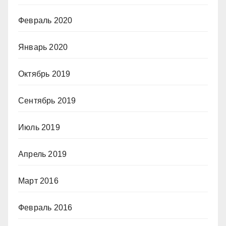
Февраль 2020
Январь 2020
Октябрь 2019
Сентябрь 2019
Июль 2019
Апрель 2019
Март 2016
Февраль 2016