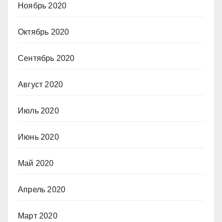
Ноябрь 2020
Октябрь 2020
Сентябрь 2020
Август 2020
Июль 2020
Июнь 2020
Май 2020
Апрель 2020
Март 2020