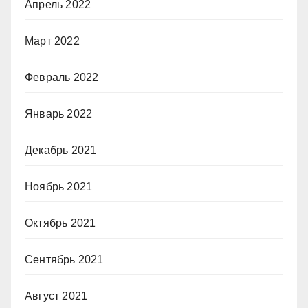
Апрель 2022
Март 2022
Февраль 2022
Январь 2022
Декабрь 2021
Ноябрь 2021
Октябрь 2021
Сентябрь 2021
Август 2021