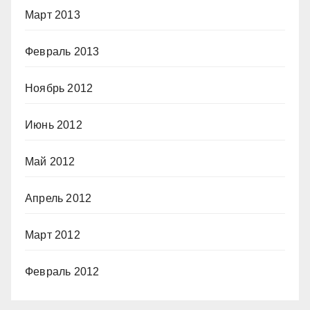
Март 2013
Февраль 2013
Ноябрь 2012
Июнь 2012
Май 2012
Апрель 2012
Март 2012
Февраль 2012