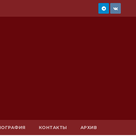
ИОГРАФИЯ
КОНТАКТЫ
АРХИВ