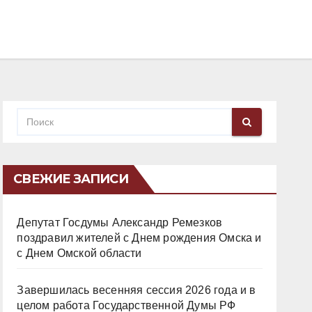
СВЕЖИЕ ЗАПИСИ
Депутат Госдумы Александр Ремезков
поздравил жителей с Днем рождения Омска и
с Днем Омской области
Завершилась весенняя сессия 2026 года и в
целом работа Государственной Думы РФ