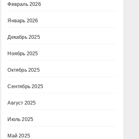
Февраль 2026
Январь 2026
Декабрь 2025
Ноябрь 2025
Октябрь 2025
Сентябрь 2025
Август 2025
Июль 2025
Май 2025