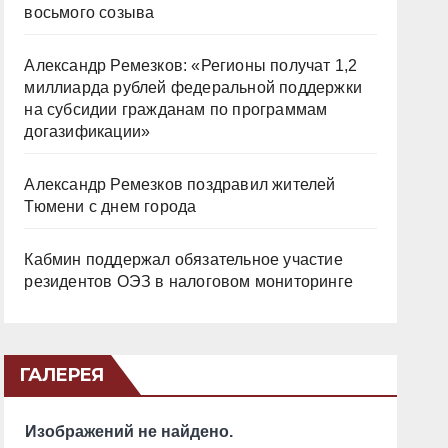
восьмого созыва
Александр Ремезков: «Регионы получат 1,2
миллиарда рублей федеральной поддержки
на субсидии гражданам по программам
догазификации»
Александр Ремезков поздравил жителей
Тюмени с днем города
Кабмин поддержал обязательное участие
резидентов ОЭЗ в налоговом мониторинге
ГАЛЕРЕЯ
Изображений не найдено.