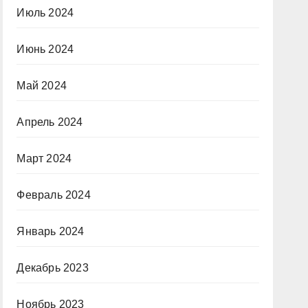
Июль 2024
Июнь 2024
Май 2024
Апрель 2024
Март 2024
Февраль 2024
Январь 2024
Декабрь 2023
Ноябрь 2023