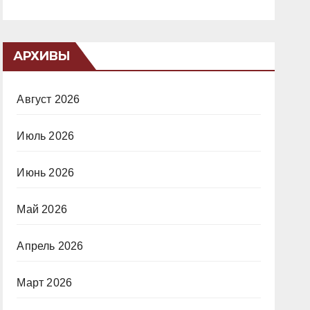
АРХИВЫ
Август 2026
Июль 2026
Июнь 2026
Май 2026
Апрель 2026
Март 2026