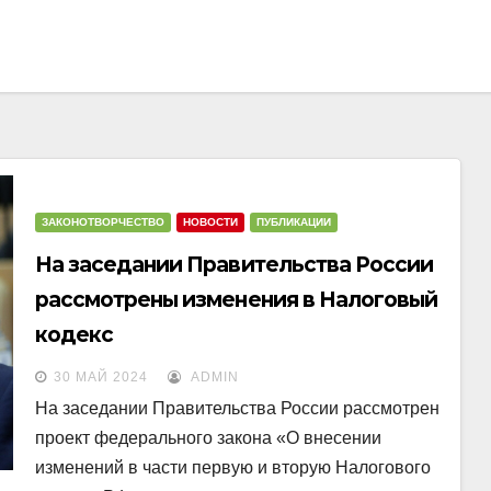
ЗАКОНОТВОРЧЕСТВО
НОВОСТИ
ПУБЛИКАЦИИ
На заседании Правительства России
рассмотрены изменения в Налоговый
кодекс
30 МАЙ 2024
ADMIN
На заседании Правительства России рассмотрен
проект федерального закона «О внесении
изменений в части первую и вторую Налогового