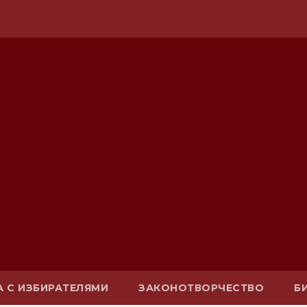
А С ИЗБИРАТЕЛЯМИ
ЗАКОНОТВОРЧЕСТВО
Б