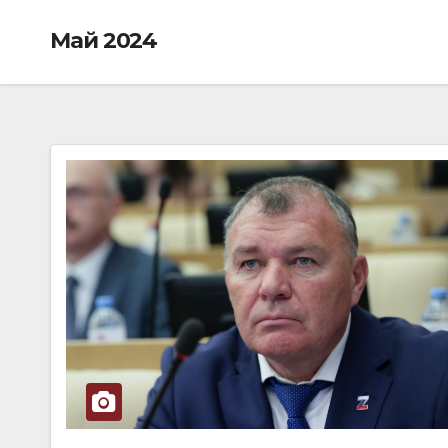
Май 2024