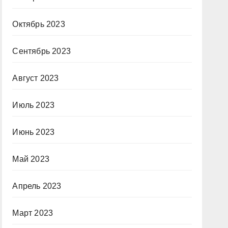
Октябрь 2023
Сентябрь 2023
Август 2023
Июль 2023
Июнь 2023
Май 2023
Апрель 2023
Март 2023