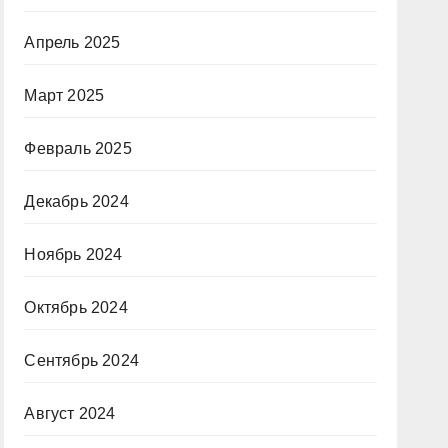
Апрель 2025
Март 2025
Февраль 2025
Декабрь 2024
Ноябрь 2024
Октябрь 2024
Сентябрь 2024
Август 2024