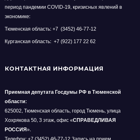
период пандемии COVID-19, кризисных явлений в
экономике:
Тюменская область: +7 (3452) 46-77-12
Курганская область: +7 (922) 177 22 62
КОНТАКТНАЯ ИНФОРМАЦИЯ
Приемная депутата Госдумы РФ в Тюменской
области:
625002, Тюменская область, город Тюмень, улица
Хохрякова 50, 3 этаж, офис «
СПРАВЕДЛИВАЯ
РОССИЯ
».
Телефон: +7 (3452) 46-77-12 Запись на прием.