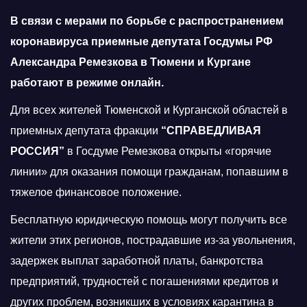
В связи с мерами по борьбе с распространением
коронавируса приемные депутата Госдумы РФ
Александра Ремезкова в Тюмени и Кургане
работают в режиме онлайн.
Для всех жителей Тюменской и Курганской областей в
приемных депутата фракции
“СПРАВЕДЛИВАЯ
РОССИЯ”
в Госдуме Ремезкова открыты «горячие
линии» для оказания помощи гражданам, попавшим в
тяжелое финансовое положение.
Бесплатную юридическую помощь могут получить все
жители этих регионов, пострадавшие из-за увольнения,
задержек выплат заработной платы, банкротства
предприятий, трудностей с погашениями кредитов и
других проблем, возникших в условиях карантина в