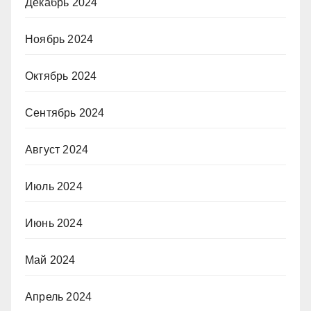
Декабрь 2024
Ноябрь 2024
Октябрь 2024
Сентябрь 2024
Август 2024
Июль 2024
Июнь 2024
Май 2024
Апрель 2024