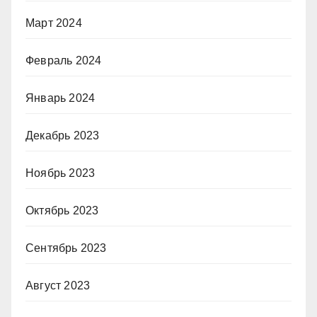
Март 2024
Февраль 2024
Январь 2024
Декабрь 2023
Ноябрь 2023
Октябрь 2023
Сентябрь 2023
Август 2023