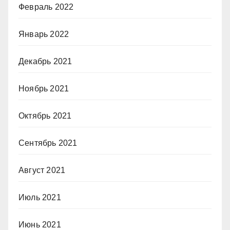
Февраль 2022
Январь 2022
Декабрь 2021
Ноябрь 2021
Октябрь 2021
Сентябрь 2021
Август 2021
Июль 2021
Июнь 2021