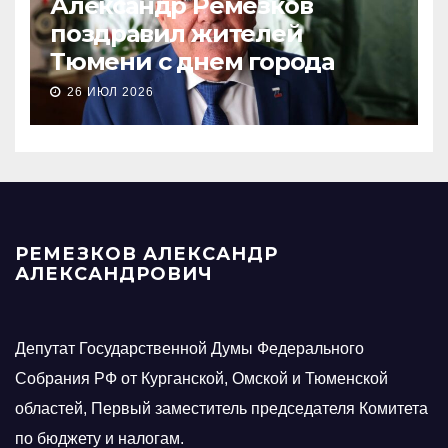
Александр Ремезков
поздравил жителей
Тюмени с днем города
26 ИЮЛ 2026
РЕМЕЗКОВ АЛЕКСАНДР
АЛЕКСАНДРОВИЧ
Депутат Государственной Думы Федерального
Собрания РФ от Курганской, Омской и Тюменской
областей, Первый заместитель председателя Комитета
по бюджету и налогам.