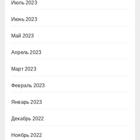
Июль 2023
Июнь 2023
Май 2023
Апрель 2023
Март 2023
Февраль 2023
Январь 2023
Декабрь 2022
Ноябрь 2022