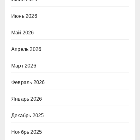
Июнь 2026
Май 2026
Апрель 2026
Март 2026
Февраль 2026
Январь 2026
Декабрь 2025
Ноябрь 2025