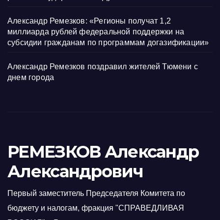
Александр Ремезков: «Регионы получат 1,2
миллиарда рублей федеральной поддержки на
субсидии гражданам по программам догазификации»
Александр Ремезков поздравил жителей Тюмени с
днем города
РЕМЕЗКОВ Александр
Александрович
Первый заместитель Председателя Комитета по
бюджету и налогам, фракция "СПРАВЕДЛИВАЯ