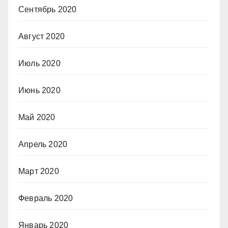
Сентябрь 2020
Август 2020
Июль 2020
Июнь 2020
Май 2020
Апрель 2020
Март 2020
Февраль 2020
Январь 2020