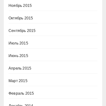
Ноябрь 2015
Октябрь 2015
Сентябрь 2015
Июль 2015
Июнь 2015
Апрель 2015
Март 2015
Февраль 2015
Декабрь 2014