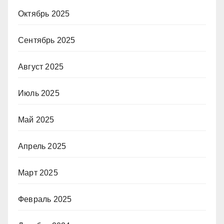
Октябрь 2025
Сентябрь 2025
Август 2025
Июль 2025
Май 2025
Апрель 2025
Март 2025
Февраль 2025