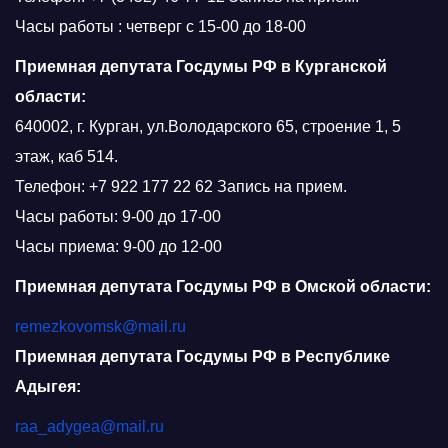
Часы работы : четверг с 15-00 до 18-00
Приемная депутата Госдумы РФ в Курганской
области:
640002, г. Курган, ул.Володарского 65, строение 1, 5
этаж, каб 514.
Телефон: +7 922 177 22 62 Запись на прием.
Часы работы: 9-00 до 17-00
Часы приема: 9-00 до 12-00
Приемная депутата Госдумы РФ в Омской области:
remezkovomsk@mail.ru
Приемная депутата Госдумы РФ в Республике
Адыгея:
raa_adygea@mail.ru