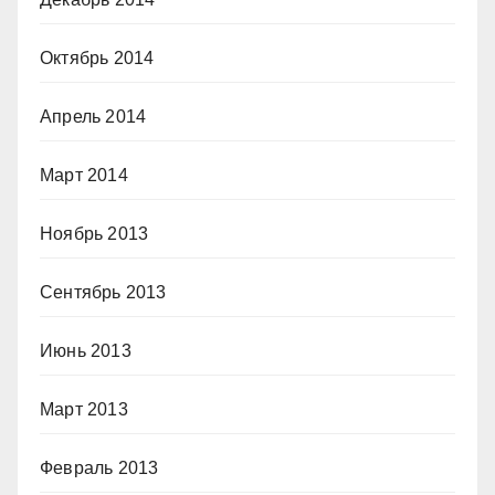
Октябрь 2014
Апрель 2014
Март 2014
Ноябрь 2013
Сентябрь 2013
Июнь 2013
Март 2013
Февраль 2013