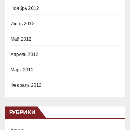
Ноябрь 2012
Июнь 2012
Май 2012
Апрель 2012
Март 2012
Февраль 2012
РУБРИКИ