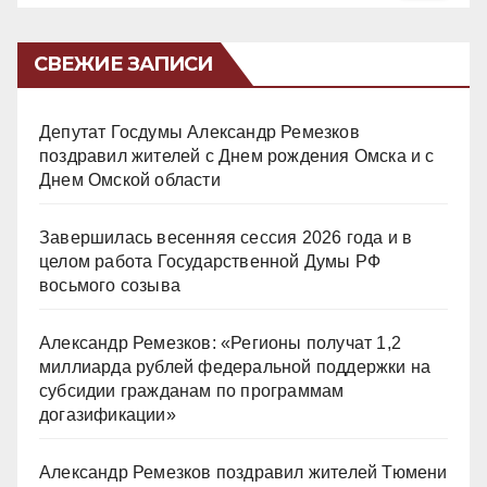
СВЕЖИЕ ЗАПИСИ
Депутат Госдумы Александр Ремезков
поздравил жителей с Днем рождения Омска и с
Днем Омской области
Завершилась весенняя сессия 2026 года и в
целом работа Государственной Думы РФ
восьмого созыва
Александр Ремезков: «Регионы получат 1,2
миллиарда рублей федеральной поддержки на
субсидии гражданам по программам
догазификации»
Александр Ремезков поздравил жителей Тюмени