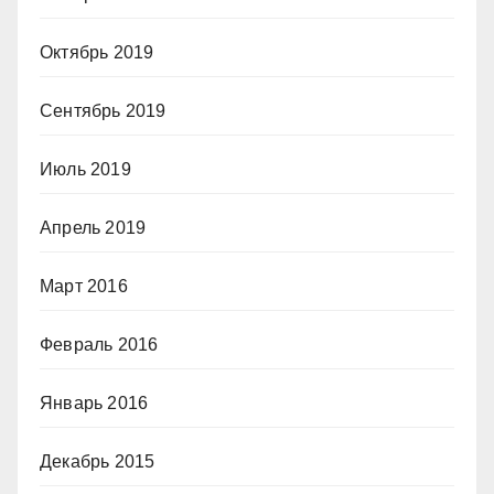
Октябрь 2019
Сентябрь 2019
Июль 2019
Апрель 2019
Март 2016
Февраль 2016
Январь 2016
Декабрь 2015