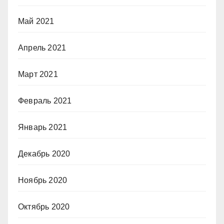
Май 2021
Апрель 2021
Март 2021
Февраль 2021
Январь 2021
Декабрь 2020
Ноябрь 2020
Октябрь 2020