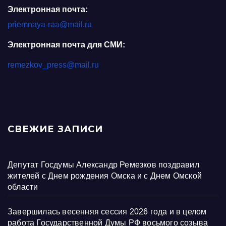
Электронная почта:
priemnaya-raa@mail.ru
Электронная почта для СМИ:
remezkov_press@mail.ru
СВЕЖИЕ ЗАПИСИ
Депутат Госдумы Александр Ремезков поздравил
жителей с Днем рождения Омска и с Днем Омской
области
Завершилась весенняя сессия 2026 года и в целом
работа Государственной Думы РФ восьмого созыва