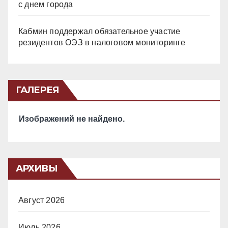
с днем города
Кабмин поддержал обязательное участие
резидентов ОЭЗ в налоговом мониторинге
ГАЛЕРЕЯ
Изображений не найдено.
АРХИВЫ
Август 2026
Июль 2026