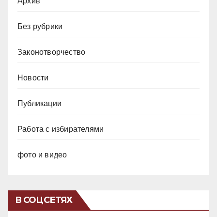
Архив
Без рубрики
Законотворчество
Новости
Публикации
Работа с избирателями
фото и видео
В СОЦСЕТЯХ