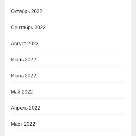
Октябрь 2022
Сентябрь 2022
Август 2022
Июль 2022
Июнь 2022
Май 2022
Апрель 2022
Март 2022