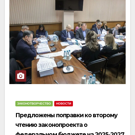
ЗАКОНОТВОРЧЕСТВО
НОВОСТИ
Предложены поправки ко второму
чтению законопроекта о
федеральном бюджете на 2025-2027