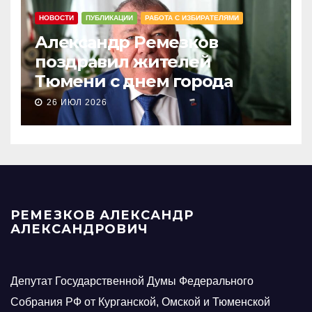
НОВОСТИ
ПУБЛИКАЦИИ
РАБОТА С ИЗБИРАТЕЛЯМИ
Александр Ремезков
поздравил жителей
Тюмени с днем города
26 ИЮЛ 2026
РЕМЕЗКОВ АЛЕКСАНДР
АЛЕКСАНДРОВИЧ
Депутат Государственной Думы Федерального
Собрания РФ от Курганской, Омской и Тюменской