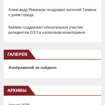
Александр Ремезков поздравил жителей Тюмени
с днем города
Кабмин поддержал обязательное участие
резидентов ОЭЗ в налоговом мониторинге
ГАЛЕРЕЯ
Изображений не найдено.
АРХИВЫ