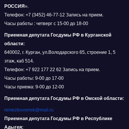
РОССИЯ
».
Телефон: +7 (3452) 46-77-12 Запись на прием.
Часы работы : четверг с 15-00 до 18-00
Приемная депутата Госдумы РФ в Курганской
области:
640002, г. Курган, ул.Володарского 65, строение 1, 5
этаж, каб 514.
Телефон: +7 922 177 22 62 Запись на прием.
Часы работы: 9-00 до 17-00
Часы приема: 9-00 до 12-00
Приемная депутата Госдумы РФ в Омской области:
remezkovomsk@mail.ru
Приемная депутата Госдумы РФ в Республике
Адыгея: