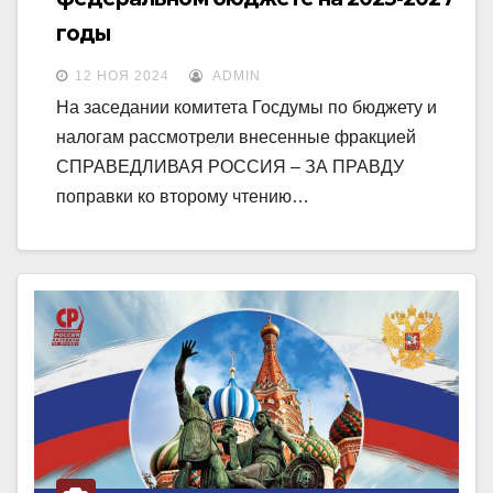
годы
12 НОЯ 2024
ADMIN
На заседании комитета Госдумы по бюджету и
налогам рассмотрели внесенные фракцией
СПРАВЕДЛИВАЯ РОССИЯ – ЗА ПРАВДУ
поправки ко второму чтению…