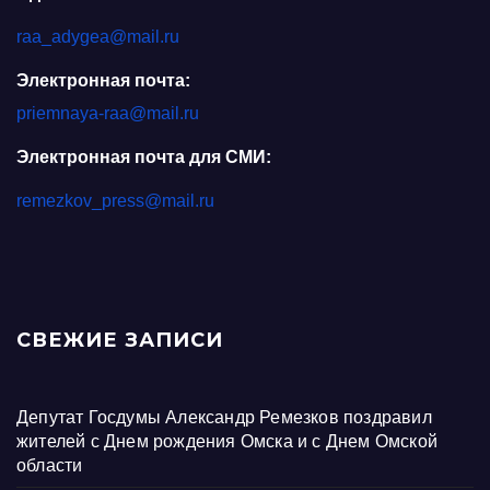
raa_adygea@mail.ru
Электронная почта:
priemnaya-raa@mail.ru
Электронная почта для СМИ:
remezkov_press@mail.ru
СВЕЖИЕ ЗАПИСИ
Депутат Госдумы Александр Ремезков поздравил
жителей с Днем рождения Омска и с Днем Омской
области