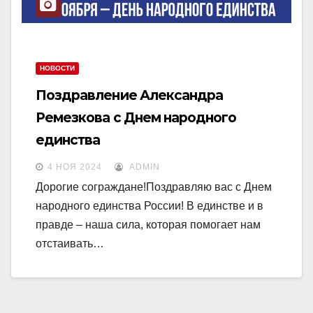
НОВОСТИ
Поздравление Александра
Ремезкова с Днем народного
единства
4 НОЯ 2024
ADMIN
Дорогие сограждане!Поздравляю вас с Днем
народного единства России! В единстве и в
правде – наша сила, которая помогает нам
отстаивать…