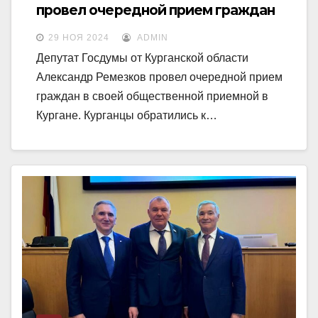
провел очередной прием граждан
29 НОЯ 2024
ADMIN
Депутат Госдумы от Курганской области
Александр Ремезков провел очередной прием
граждан в своей общественной приемной в
Кургане. Курганцы обратились к…