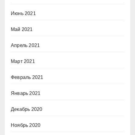
Июнь 2021
Май 2021
Апрель 2021
Март 2021
Февраль 2021
Январь 2021
Декабрь 2020
Ноябрь 2020