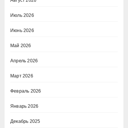
Август 2026
Июль 2026
Июнь 2026
Май 2026
Апрель 2026
Март 2026
Февраль 2026
Январь 2026
Декабрь 2025