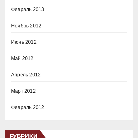
Февраль 2013
Ноябрь 2012
Июнь 2012
Май 2012
Апрель 2012
Март 2012
Февраль 2012
РУБРИКИ