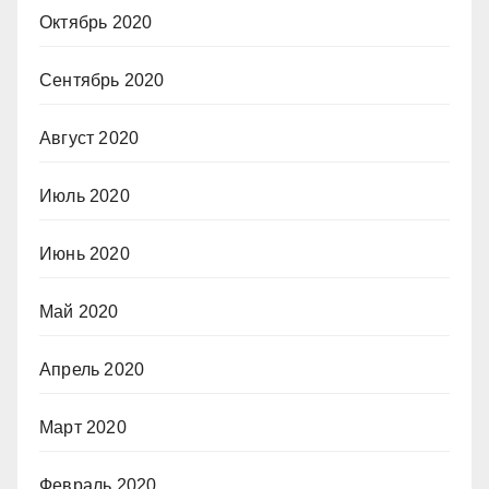
Октябрь 2020
Сентябрь 2020
Август 2020
Июль 2020
Июнь 2020
Май 2020
Апрель 2020
Март 2020
Февраль 2020