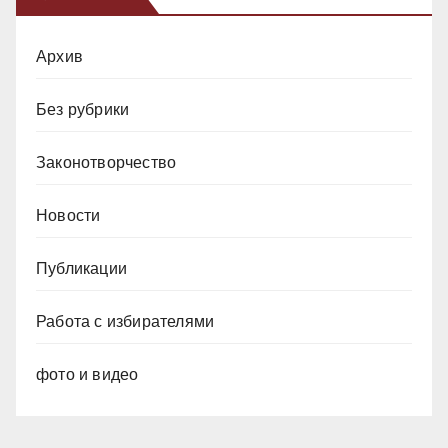
Архив
Без рубрики
Законотворчество
Новости
Публикации
Работа с избирателями
фото и видео