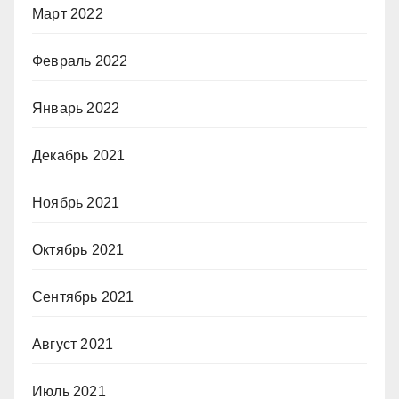
Март 2022
Февраль 2022
Январь 2022
Декабрь 2021
Ноябрь 2021
Октябрь 2021
Сентябрь 2021
Август 2021
Июль 2021