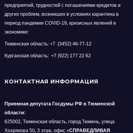
предприятий, трудностей с погашениями кредитов и
других проблем, возникших в условиях карантина в
период пандемии COVID-19, кризисных явлений в
экономике:
Тюменская область: +7 (3452) 46-77-12
Курганская область: +7 (922) 177 22 62
КОНТАКТНАЯ ИНФОРМАЦИЯ
Приемная депутата Госдумы РФ в Тюменской
области:
625002, Тюменская область, город Тюмень, улица
Хохрякова 50, 3 этаж, офис «
СПРАВЕДЛИВАЯ