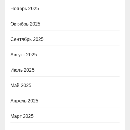
Ноябрь 2025
Октябрь 2025
Сентябрь 2025
Август 2025
Июль 2025
Май 2025
Апрель 2025
Март 2025