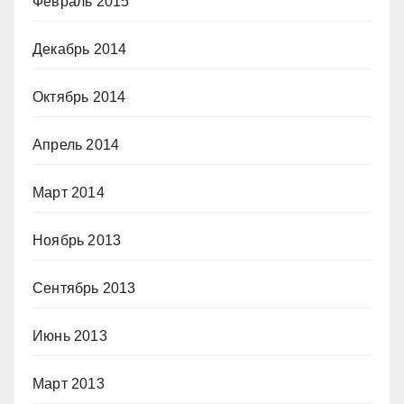
Февраль 2015
Декабрь 2014
Октябрь 2014
Апрель 2014
Март 2014
Ноябрь 2013
Сентябрь 2013
Июнь 2013
Март 2013