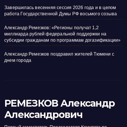
Завершилась весенняя сессия 2026 года и в целом
работа Государственной Думы РФ восьмого созыва
Александр Ремезков: «Регионы получат 1,2
миллиарда рублей федеральной поддержки на
субсидии гражданам по программам догазификации»
Александр Ремезков поздравил жителей Тюмени с
днем города
РЕМЕЗКОВ Александр
Александрович