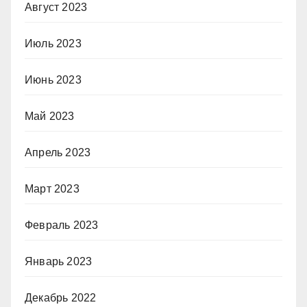
Август 2023
Июль 2023
Июнь 2023
Май 2023
Апрель 2023
Март 2023
Февраль 2023
Январь 2023
Декабрь 2022