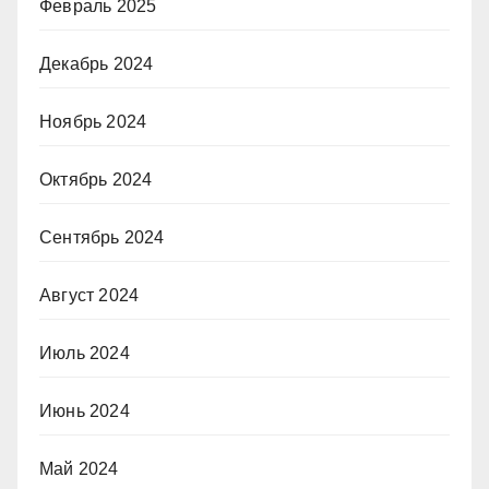
Февраль 2025
Декабрь 2024
Ноябрь 2024
Октябрь 2024
Сентябрь 2024
Август 2024
Июль 2024
Июнь 2024
Май 2024