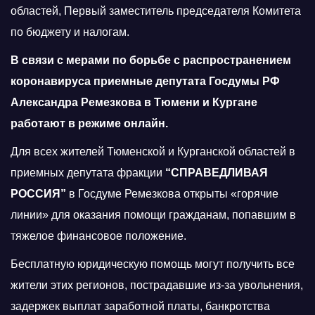
областей, Первый заместитель председателя Комитета
по бюджету и налогам.
В связи с мерами по борьбе с распространением
коронавируса приемные депутата Госдумы РФ
Александра Ремезкова в Тюмени и Кургане
работают в режиме онлайн.
Для всех жителей Тюменской и Курганской областей в
приемных депутата фракции
“СПРАВЕДЛИВАЯ
РОССИЯ”
в Госдуме Ремезкова открыты «горячие
линии» для оказания помощи гражданам, попавшим в
тяжелое финансовое положение.
Бесплатную юридическую помощь могут получить все
жители этих регионов, пострадавшие из-за увольнения,
задержек выплат заработной платы, банкротства