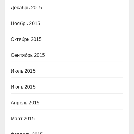
Декабрь 2015
Ноябрь 2015
Октябрь 2015
Сентябрь 2015
Июль 2015
Июнь 2015
Апрель 2015
Март 2015