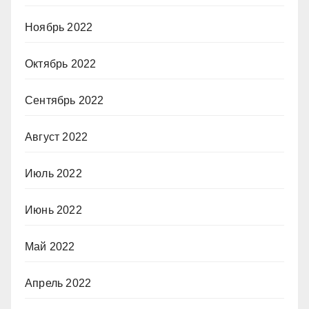
Ноябрь 2022
Октябрь 2022
Сентябрь 2022
Август 2022
Июль 2022
Июнь 2022
Май 2022
Апрель 2022