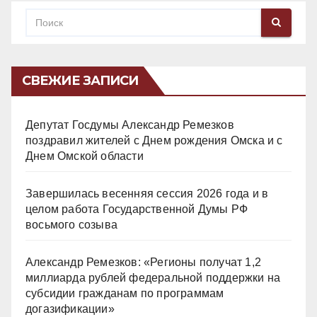
СВЕЖИЕ ЗАПИСИ
Депутат Госдумы Александр Ремезков
поздравил жителей с Днем рождения Омска и с
Днем Омской области
Завершилась весенняя сессия 2026 года и в
целом работа Государственной Думы РФ
восьмого созыва
Александр Ремезков: «Регионы получат 1,2
миллиарда рублей федеральной поддержки на
субсидии гражданам по программам
догазификации»