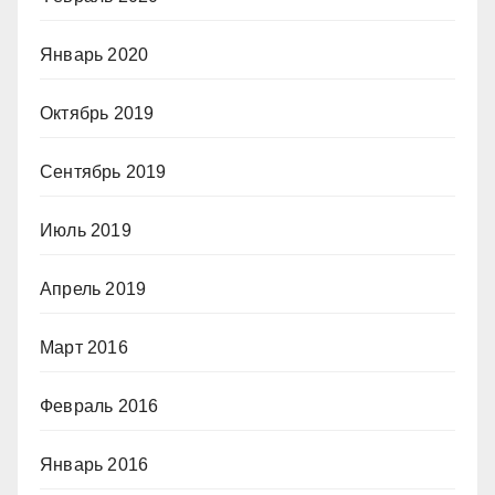
Январь 2020
Октябрь 2019
Сентябрь 2019
Июль 2019
Апрель 2019
Март 2016
Февраль 2016
Январь 2016