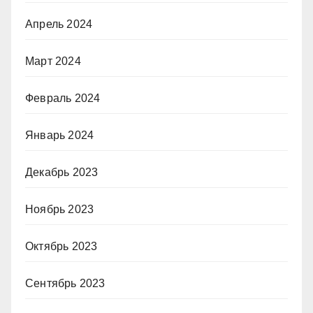
Апрель 2024
Март 2024
Февраль 2024
Январь 2024
Декабрь 2023
Ноябрь 2023
Октябрь 2023
Сентябрь 2023