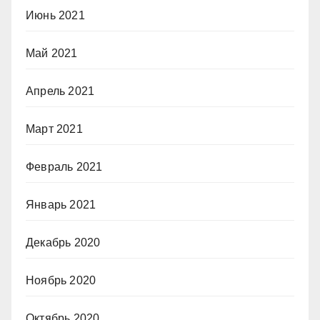
Июнь 2021
Май 2021
Апрель 2021
Март 2021
Февраль 2021
Январь 2021
Декабрь 2020
Ноябрь 2020
Октябрь 2020