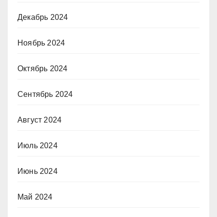
Декабрь 2024
Ноябрь 2024
Октябрь 2024
Сентябрь 2024
Август 2024
Июль 2024
Июнь 2024
Май 2024