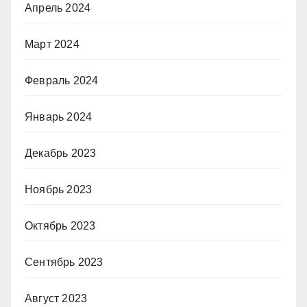
Апрель 2024
Март 2024
Февраль 2024
Январь 2024
Декабрь 2023
Ноябрь 2023
Октябрь 2023
Сентябрь 2023
Август 2023