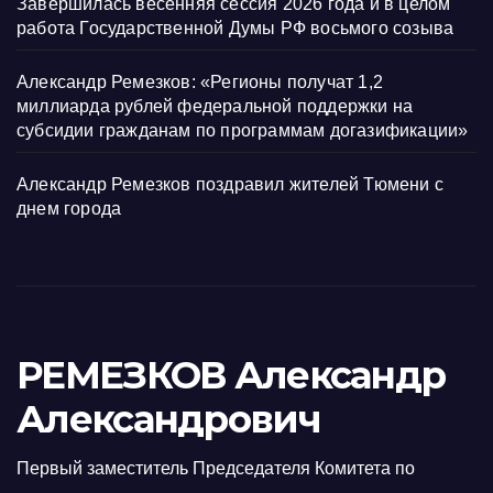
Завершилась весенняя сессия 2026 года и в целом
работа Государственной Думы РФ восьмого созыва
Александр Ремезков: «Регионы получат 1,2
миллиарда рублей федеральной поддержки на
субсидии гражданам по программам догазификации»
Александр Ремезков поздравил жителей Тюмени с
днем города
РЕМЕЗКОВ Александр
Александрович
Первый заместитель Председателя Комитета по