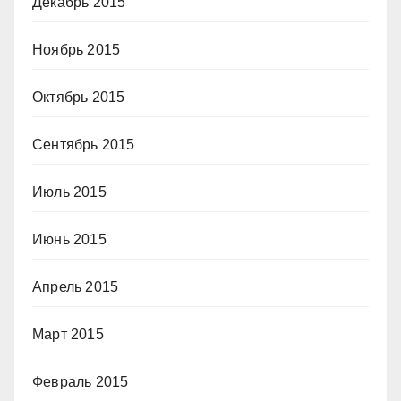
Декабрь 2015
Ноябрь 2015
Октябрь 2015
Сентябрь 2015
Июль 2015
Июнь 2015
Апрель 2015
Март 2015
Февраль 2015