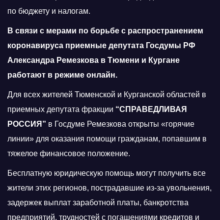
по бюджету и налогам.
В связи с мерами по борьбе с распространением
коронавируса приемные депутата Госдумы РФ
Александра Ремезкова в Тюмени и Кургане
работают в режиме онлайн.
Для всех жителей Тюменской и Курганской областей в
приемных депутата фракции
“СПРАВЕДЛИВАЯ
РОССИЯ”
в Госдуме Ремезкова открыты «горячие
линии» для оказания помощи гражданам, попавшим в
тяжелое финансовое положение.
Бесплатную юридическую помощь могут получить все
жители этих регионов, пострадавшие из-за увольнения,
задержек выплат заработной платы, банкротства
предприятий, трудностей с погашениями кредитов и