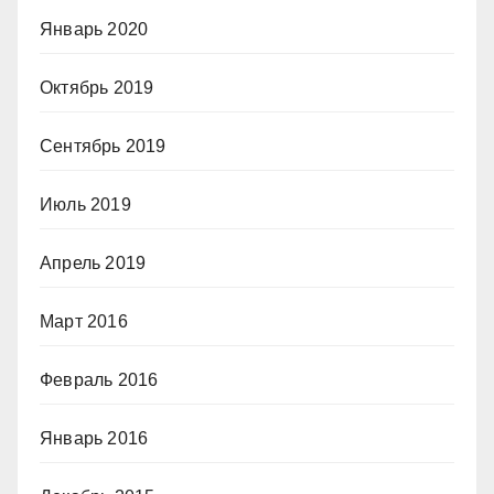
Январь 2020
Октябрь 2019
Сентябрь 2019
Июль 2019
Апрель 2019
Март 2016
Февраль 2016
Январь 2016