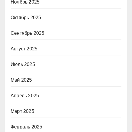
Ноябрь 2025
Октябрь 2025
Сентябрь 2025
Август 2025
Июль 2025
Май 2025
Апрель 2025
Март 2025
Февраль 2025