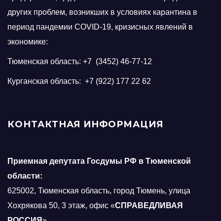
других проблем, возникших в условиях карантина в
период пандемии COVID-19, кризисных явлений в
экономике:
Тюменская область: +7 (3452) 46-77-12
Курганская область: +7 (922) 177 22 62
КОНТАКТНАЯ ИНФОРМАЦИЯ
Приемная депутата Госдумы РФ в Тюменской
области:
625002, Тюменская область, город Тюмень, улица
Хохрякова 50, 3 этаж, офис «
СПРАВЕДЛИВАЯ
РОССИЯ
».