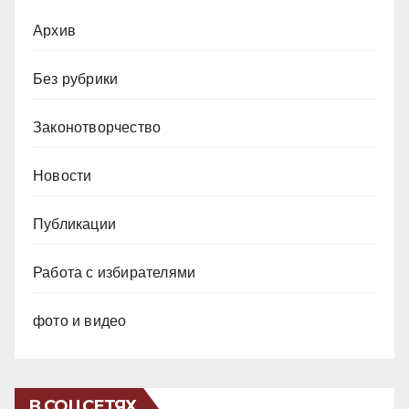
Архив
Без рубрики
Законотворчество
Новости
Публикации
Работа с избирателями
фото и видео
В СОЦСЕТЯХ