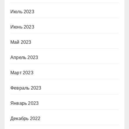
Июль 2023
Июнь 2023
Май 2023
Апрель 2023
Март 2023
Февраль 2023
Январь 2023
Декабрь 2022