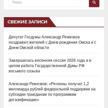
СВЕЖИЕ ЗАПИСИ
Депутат Госдумы Александр Ремезков
поздравил жителей с Днем рождения Омска и с
Днем Омской области
Завершилась весенняя сессия 2026 года и в
целом работа Государственной Думы РФ
восьмого созыва
Александр Ремезков: «Регионы получат 1,2
миллиарда рублей федеральной поддержки на
субсидии гражданам по программам
догазификации»