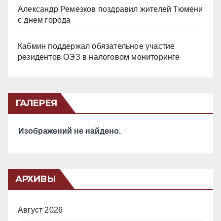
Александр Ремезков поздравил жителей Тюмени
с днем города
Кабмин поддержал обязательное участие
резидентов ОЭЗ в налоговом мониторинге
ГАЛЕРЕЯ
Изображений не найдено.
АРХИВЫ
Август 2026