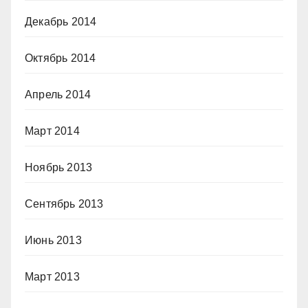
Декабрь 2014
Октябрь 2014
Апрель 2014
Март 2014
Ноябрь 2013
Сентябрь 2013
Июнь 2013
Март 2013