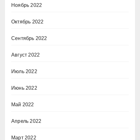
Ноябрь 2022
Октябрь 2022
Сентябрь 2022
Август 2022
Июль 2022
Июнь 2022
Май 2022
Апрель 2022
Март 2022