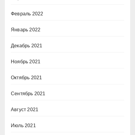
Февраль 2022
Январь 2022
Декабрь 2021
Ноябрь 2021
Октябрь 2021
Сентябрь 2021
Август 2021
Июль 2021