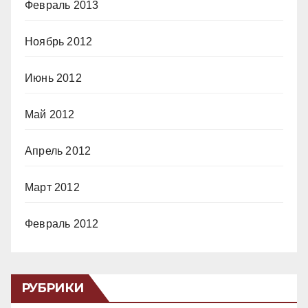
Февраль 2013
Ноябрь 2012
Июнь 2012
Май 2012
Апрель 2012
Март 2012
Февраль 2012
РУБРИКИ