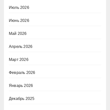
Июль 2026
Июнь 2026
Май 2026
Апрель 2026
Март 2026
Февраль 2026
Январь 2026
Декабрь 2025