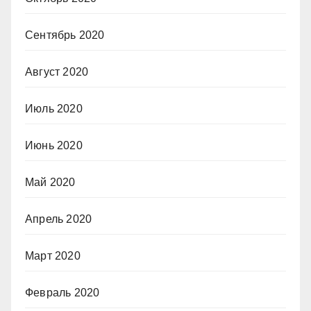
Сентябрь 2020
Август 2020
Июль 2020
Июнь 2020
Май 2020
Апрель 2020
Март 2020
Февраль 2020