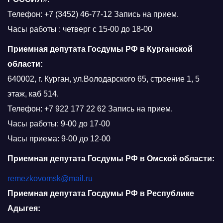
Телефон: +7 (3452) 46-77-12 Запись на прием.
Часы работы : четверг с 15-00 до 18-00
Приемная депутата Госдумы РФ в Курганской
области:
640002, г. Курган, ул.Володарского 65, строение 1, 5
этаж, каб 514.
Телефон: +7 922 177 22 62 Запись на прием.
Часы работы: 9-00 до 17-00
Часы приема: 9-00 до 12-00
Приемная депутата Госдумы РФ в Омской области:
remezkovomsk@mail.ru
Приемная депутата Госдумы РФ в Республике
Адыгея: