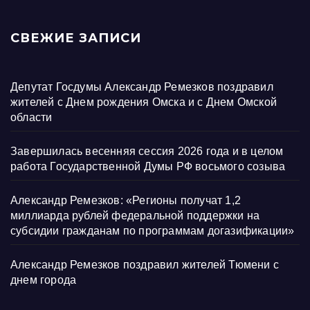
СВЕЖИЕ ЗАПИСИ
Депутат Госдумы Александр Ремезков поздравил
жителей с Днем рождения Омска и с Днем Омской
области
Завершилась весенняя сессия 2026 года и в целом
работа Государственной Думы РФ восьмого созыва
Александр Ремезков: «Регионы получат 1,2
миллиарда рублей федеральной поддержки на
субсидии гражданам по программам догазификации»
Александр Ремезков поздравил жителей Тюмени с
днем города