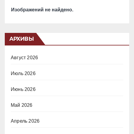
Изображений не найдено.
АРХИВЫ
Август 2026
Июль 2026
Июнь 2026
Май 2026
Апрель 2026