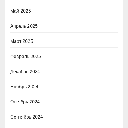
Май 2025
Апрель 2025
Март 2025
Февраль 2025
Декабрь 2024
Ноябрь 2024
Октябрь 2024
Сентябрь 2024