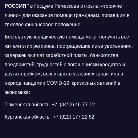
РОССИЯ”
в Госдуме Ремезкова открыты «горячие
линии» для оказания помощи гражданам, попавшим в
тяжелое финансовое положение.
Бесплатную юридическую помощь могут получить все
жители этих регионов, пострадавшие из-за увольнения,
задержек выплат заработной платы, банкротства
предприятий, трудностей с погашениями кредитов и
других проблем, возникших в условиях карантина в
период пандемии COVID-19, кризисных явлений в
экономике:
Тюменская область: +7 (3452) 46-77-12
Курганская область: +7 (922) 177 22 62