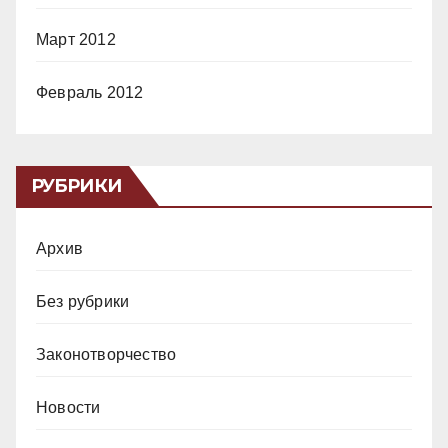
Март 2012
Февраль 2012
РУБРИКИ
Архив
Без рубрики
Законотворчество
Новости