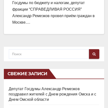
Госдумы по бюджету и налогам, депутат
фракции “СПРАВЕДЛИВАЯ РОССИЯ”
Александр Ремезков провел приём граждан в
Москве.…
СВЕЖИЕ ЗАПИСИ
Депутат Госдумы Александр Ремезков
поздравил жителей с Днем рождения Омска и с
Днем Омской области