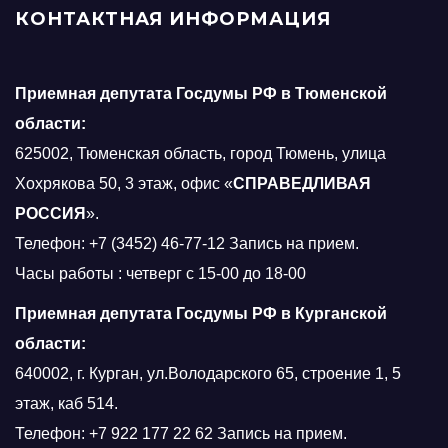
КОНТАКТНАЯ ИНФОРМАЦИЯ
Приемная депутата Госдумы РФ в Тюменской
области:
625002, Тюменская область, город Тюмень, улица
Хохрякова 50, 3 этаж, офис «
СПРАВЕДЛИВАЯ
РОССИЯ
».
Телефон: +7 (3452) 46-77-12 Запись на прием.
Часы работы : четверг с 15-00 до 18-00
Приемная депутата Госдумы РФ в Курганской
области:
640002, г. Курган, ул.Володарского 65, строение 1, 5
этаж, каб 514.
Телефон: +7 922 177 22 62 Запись на прием.