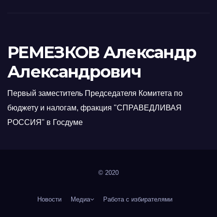
РЕМЕЗКОВ Александр
Александрович
Первый заместитель Председателя Комитета по
бюджету и налогам, фракция "СПРАВЕДЛИВАЯ
РОССИЯ" в Госдуме
© 2020
Новости
Медиа
Работа с избирателями