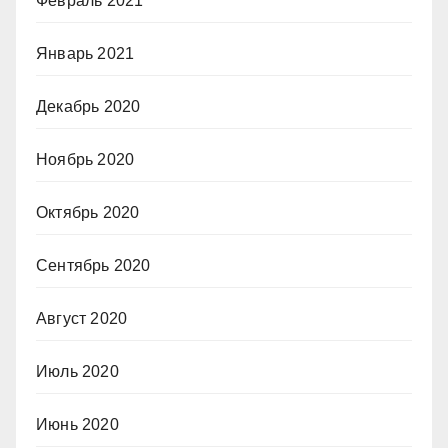
Февраль 2021
Январь 2021
Декабрь 2020
Ноябрь 2020
Октябрь 2020
Сентябрь 2020
Август 2020
Июль 2020
Июнь 2020