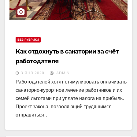
БЕЗ РУБРИКИ
Как отдохнуть в санатории за счёт
работодателя
3 ЯНВ 2020
ADMIN
Работодателей хотят стимулировать оплачивать
санаторно-курортное лечение работников и их
семей льготами при уплате налога на прибыль.
Проект закона, позволяющий трудящимся
отправиться…