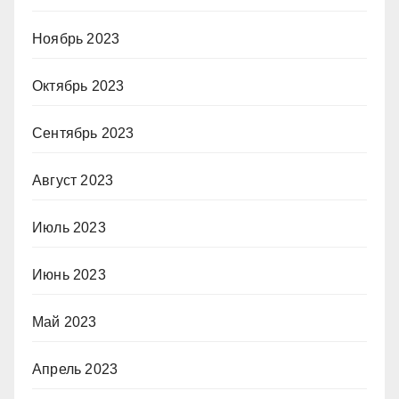
Ноябрь 2023
Октябрь 2023
Сентябрь 2023
Август 2023
Июль 2023
Июнь 2023
Май 2023
Апрель 2023