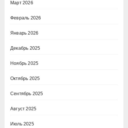
Март 2026
Февраль 2026
Январь 2026
Декабрь 2025
Ноябрь 2025
Октябрь 2025
Сентябрь 2025
Август 2025
Июль 2025