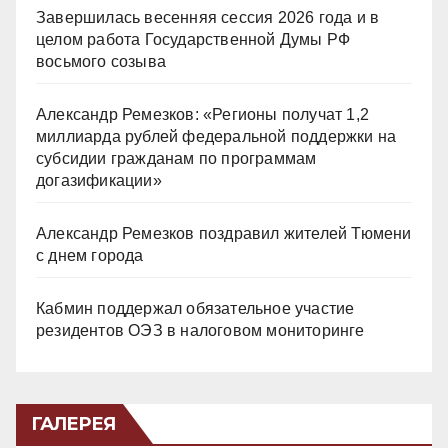
Завершилась весенняя сессия 2026 года и в
целом работа Государственной Думы РФ
восьмого созыва
Александр Ремезков: «Регионы получат 1,2
миллиарда рублей федеральной поддержки на
субсидии гражданам по программам
догазификации»
Александр Ремезков поздравил жителей Тюмени
с днем города
Кабмин поддержал обязательное участие
резидентов ОЭЗ в налоговом мониторинге
ГАЛЕРЕЯ