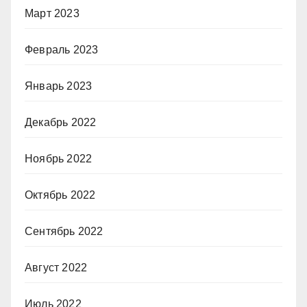
Март 2023
Февраль 2023
Январь 2023
Декабрь 2022
Ноябрь 2022
Октябрь 2022
Сентябрь 2022
Август 2022
Июль 2022