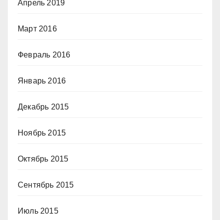
Апрель 2019
Март 2016
Февраль 2016
Январь 2016
Декабрь 2015
Ноябрь 2015
Октябрь 2015
Сентябрь 2015
Июль 2015