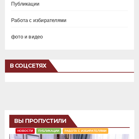
Публикации
Работа с избирателями
фото и видео
В СОЦСЕТЯХ
ВЫ ПРОПУСТИЛИ
НОВОСТИ
ПУБЛИКАЦИИ
РАБОТА С ИЗБИРАТЕЛЯМИ