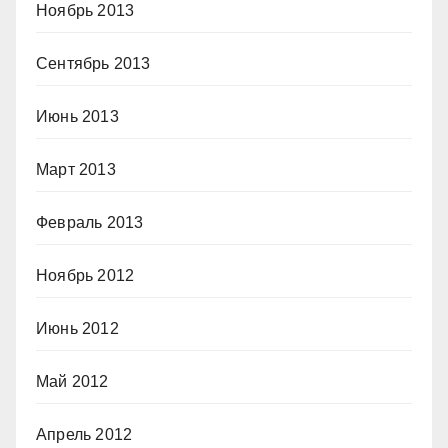
Ноябрь 2013
Сентябрь 2013
Июнь 2013
Март 2013
Февраль 2013
Ноябрь 2012
Июнь 2012
Май 2012
Апрель 2012