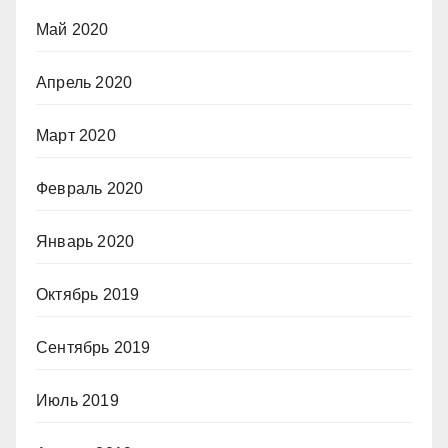
Май 2020
Апрель 2020
Март 2020
Февраль 2020
Январь 2020
Октябрь 2019
Сентябрь 2019
Июль 2019