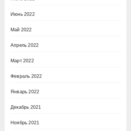
Июнь 2022
Май 2022
Апрель 2022
Март 2022
Февраль 2022
Январь 2022
Декабрь 2021
Ноябрь 2021