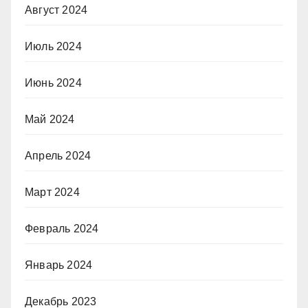
Август 2024
Июль 2024
Июнь 2024
Май 2024
Апрель 2024
Март 2024
Февраль 2024
Январь 2024
Декабрь 2023