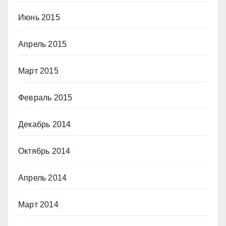
Июнь 2015
Апрель 2015
Март 2015
Февраль 2015
Декабрь 2014
Октябрь 2014
Апрель 2014
Март 2014