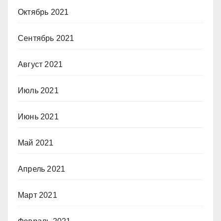
Октябрь 2021
Сентябрь 2021
Август 2021
Июль 2021
Июнь 2021
Май 2021
Апрель 2021
Март 2021