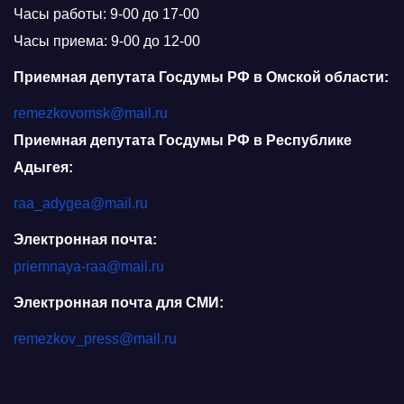
Часы работы: 9-00 до 17-00
Часы приема: 9-00 до 12-00
Приемная депутата Госдумы РФ в Омской области:
remezkovomsk@mail.ru
Приемная депутата Госдумы РФ в Республике
Адыгея:
raa_adygea@mail.ru
Электронная почта:
priemnaya-raa@mail.ru
Электронная почта для СМИ:
remezkov_press@mail.ru