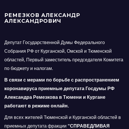
РЕМЕЗКОВ АЛЕКСАНДР
АЛЕКСАНДРОВИЧ
Депутат Государственной Думы Федерального
Собрания РФ от Курганской, Омской и Тюменской
областей, Первый заместитель председателя Комитета
по бюджету и налогам.
В связи с мерами по борьбе с распространением
коронавируса приемные депутата Госдумы РФ
Александра Ремезкова в Тюмени и Кургане
работают в режиме онлайн.
Для всех жителей Тюменской и Курганской областей в
приемных депутата фракции
“СПРАВЕДЛИВАЯ