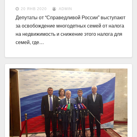
20 ЯНВ 2020
ADMIN
Депутаты от “Справедливой России” выступают
за освобождение многодетных семей от налога
на недвижимость и снижение этого налога для
семей, где…