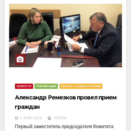
НОВОСТИ
ПУБЛИКАЦИИ
РАБОТА С ИЗБИРАТЕЛЯМИ
Александр Ремезков провел прием
граждан
1 ЯНВ 2020
ADMIN
Первый заместитель председателя Комитета