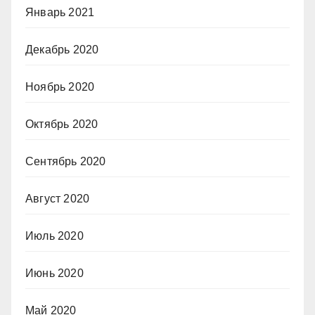
Январь 2021
Декабрь 2020
Ноябрь 2020
Октябрь 2020
Сентябрь 2020
Август 2020
Июль 2020
Июнь 2020
Май 2020