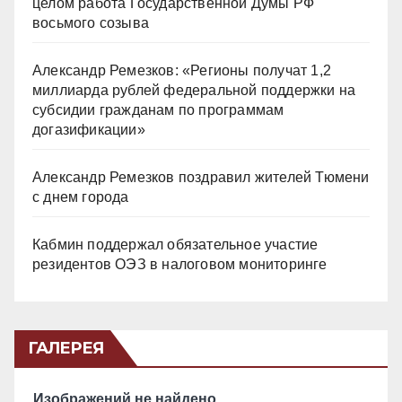
целом работа Государственной Думы РФ
восьмого созыва
Александр Ремезков: «Регионы получат 1,2
миллиарда рублей федеральной поддержки на
субсидии гражданам по программам
догазификации»
Александр Ремезков поздравил жителей Тюмени
с днем города
Кабмин поддержал обязательное участие
резидентов ОЭЗ в налоговом мониторинге
ГАЛЕРЕЯ
Изображений не найдено.