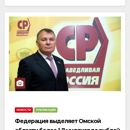
НОВОСТИ
ПУБЛИКАЦИИ
Федерация выделяет Омской