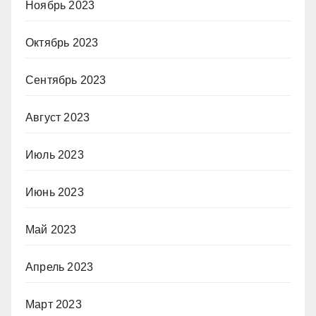
Ноябрь 2023
Октябрь 2023
Сентябрь 2023
Август 2023
Июль 2023
Июнь 2023
Май 2023
Апрель 2023
Март 2023