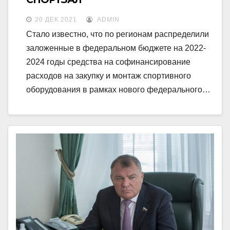
20 ДЕК 2021
ADMIN
Стало известно, что по регионам распределили
заложенные в федеральном бюджете на 2022-
2024 годы средства на софинансирование
расходов на закупку и монтаж спортивного
оборудования в рамках нового федерального…