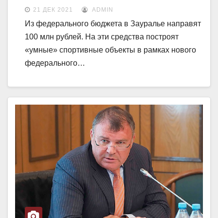
21 ДЕК 2021
ADMIN
Из федерального бюджета в Зауралье направят
100 млн рублей. На эти средства построят
«умные» спортивные объекты в рамках нового
федерального…