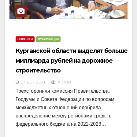
НОВОСТИ
ПУБЛИКАЦИИ
Курганской области выделят больше
миллиарда рублей на дорожное
строительство
17 ДЕК 2021
ADMIN
Трехсторонняя комиссия Правительства,
Госдумы и Совета Федерации по вопросам
межбюджетных отношений одобрила
распределение между регионами средств
федерального бюджета на 2022-2023…