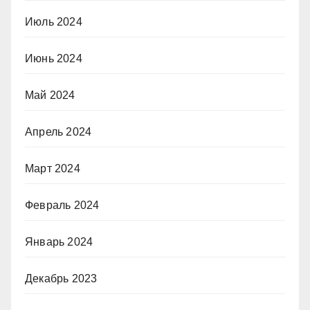
Июль 2024
Июнь 2024
Май 2024
Апрель 2024
Март 2024
Февраль 2024
Январь 2024
Декабрь 2023