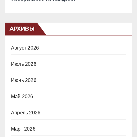
АРХИВЫ
Август 2026
Июль 2026
Июнь 2026
Май 2026
Апрель 2026
Март 2026