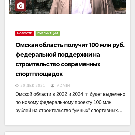
НОВОСТИ
ПУБЛИКАЦИИ
Омская область получит 100 млн руб.
федеральной поддержки на
строительство современных
спортплощадок
20 ДЕК 2021
ADMIN
Омской области в 2022 и 2024 гг. будет выделено
по новому федеральному проекту 100 млн
рублей на строительство “умных” спортивных…