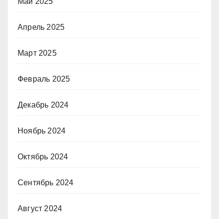
Май 2025
Апрель 2025
Март 2025
Февраль 2025
Декабрь 2024
Ноябрь 2024
Октябрь 2024
Сентябрь 2024
Август 2024