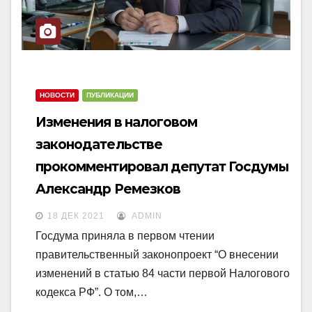
НОВОСТИ
ПУБЛИКАЦИИ
Изменения в налоговом
законодательстве
прокомментировал депутат Госдумы
Александр Ремезков
18 ДЕК 2021
ADMIN
Госдума приняла в первом чтении
правительственный законопроект “О внесении
изменений в статью 84 части первой Налогового
кодекса РФ”. О том,…