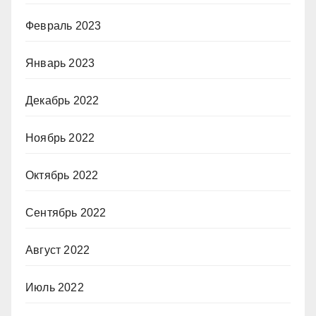
Февраль 2023
Январь 2023
Декабрь 2022
Ноябрь 2022
Октябрь 2022
Сентябрь 2022
Август 2022
Июль 2022