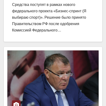
Средства поступят в рамках нового
федерального проекта «Бизнес-спринт (Я
выбираю спорт)». Решение было принято
Правительством РФ после одобрения
Комиссией Федерального…