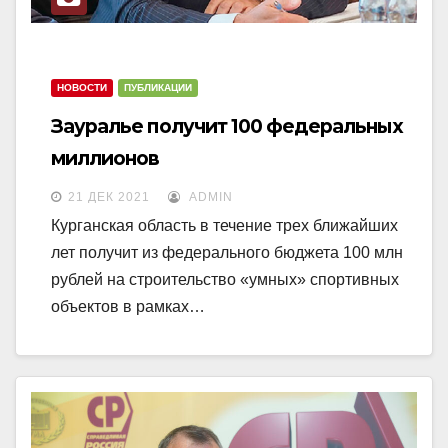
НОВОСТИ
ПУБЛИКАЦИИ
Зауралье получит 100 федеральных
миллионов
21 ДЕК 2021
ADMIN
Курганская область в течение трех ближайших
лет получит из федерального бюджета 100 млн
рублей на строительство «умных» спортивных
объектов в рамках…