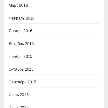
Март 2016
Февраль 2016
Январь 2016
Декабрь 2015
Ноябрь 2015
Октябрь 2015
Сентябрь 2015
Июль 2015
Июнь 2015