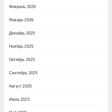
Февраль 2026
Январь 2026
Декабрь 2025
Ноябрь 2025
Октябрь 2025
Сентябрь 2025
Август 2025
Июль 2025