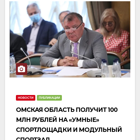
НОВОСТИ
ПУБЛИКАЦИИ
ОМСКАЯ ОБЛАСТЬ ПОЛУЧИТ 100
МЛН РУБЛЕЙ НА «УМНЫЕ»
СПОРТЛОЩАДКИ И МОДУЛЬНЫЙ
СПОРТЗАЛ