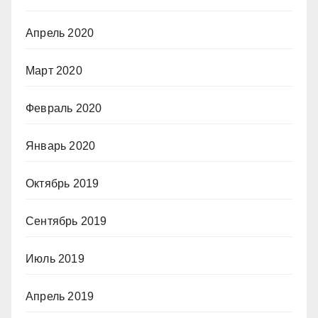
Апрель 2020
Март 2020
Февраль 2020
Январь 2020
Октябрь 2019
Сентябрь 2019
Июль 2019
Апрель 2019