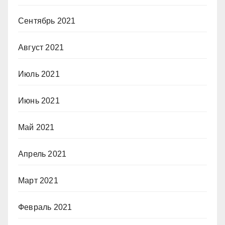
Сентябрь 2021
Август 2021
Июль 2021
Июнь 2021
Май 2021
Апрель 2021
Март 2021
Февраль 2021