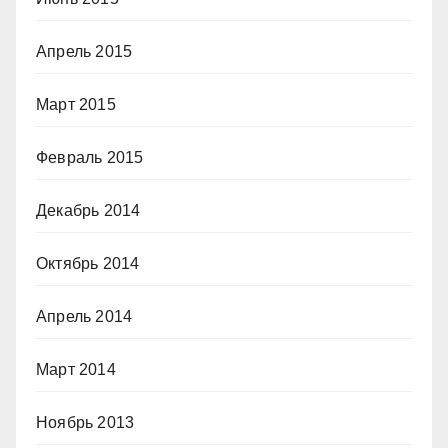
Апрель 2015
Март 2015
Февраль 2015
Декабрь 2014
Октябрь 2014
Апрель 2014
Март 2014
Ноябрь 2013