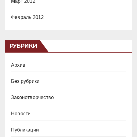
Март 2012
Февраль 2012
РУБРИКИ
Архив
Без рубрики
Законотворчество
Новости
Публикации