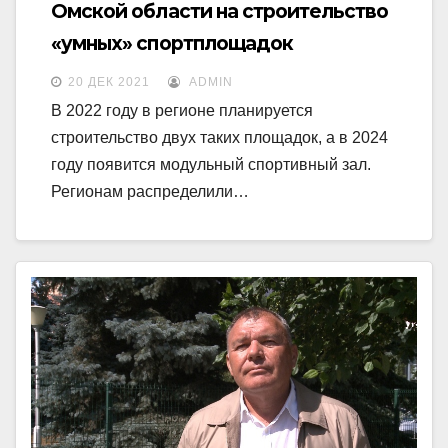
Омской области на строительство
«умных» спортплощадок
20 ДЕК 2021
ADMIN
В 2022 году в регионе планируется
строительство двух таких площадок, а в 2024
году появится модульный спортивный зал.
Регионам распределили…