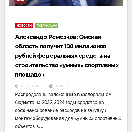
НОВОСТИ
ПУБЛИКАЦИИ
Александр Ремезков: Омская
область получит 100 миллионов
рублей федеральных средств на
строительство «умных» спортивных
площадок
20 ДЕК 2021
ADMIN
Распределены заложенные в федеральном
бюджете на 2022-2024 годы средства на
софинансирование расходов на закупку и
монтаж оборудования для «умных» спортивных
объектов в…