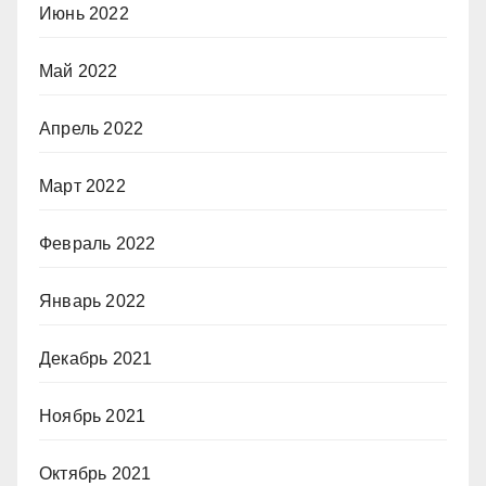
Июнь 2022
Май 2022
Апрель 2022
Март 2022
Февраль 2022
Январь 2022
Декабрь 2021
Ноябрь 2021
Октябрь 2021