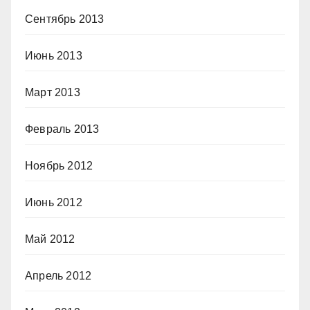
Сентябрь 2013
Июнь 2013
Март 2013
Февраль 2013
Ноябрь 2012
Июнь 2012
Май 2012
Апрель 2012