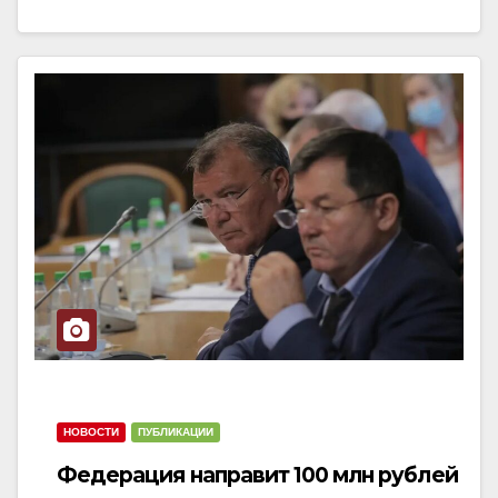
НОВОСТИ
ПУБЛИКАЦИИ
Федерация направит 100 млн рублей