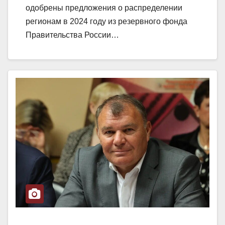
одобрены предложения о распределении
регионам в 2024 году из резервного фонда
Правительства России…