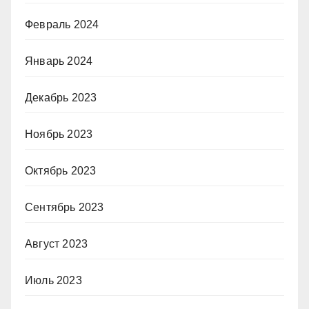
Февраль 2024
Январь 2024
Декабрь 2023
Ноябрь 2023
Октябрь 2023
Сентябрь 2023
Август 2023
Июль 2023