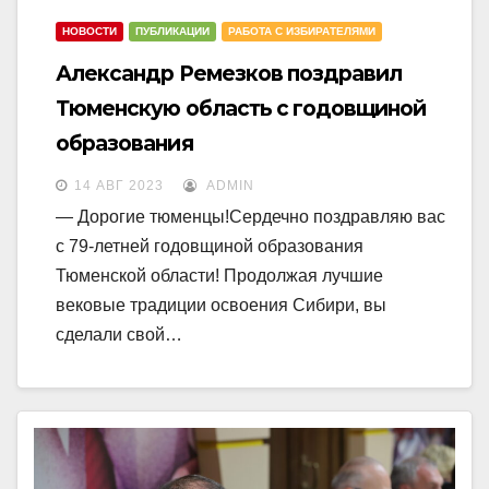
НОВОСТИ
ПУБЛИКАЦИИ
РАБОТА С ИЗБИРАТЕЛЯМИ
Александр Ремезков поздравил
Тюменскую область с годовщиной
образования
14 АВГ 2023
ADMIN
— Дорогие тюменцы!Сердечно поздравляю вас
с 79-летней годовщиной образования
Тюменской области! Продолжая лучшие
вековые традиции освоения Сибири, вы
сделали свой…