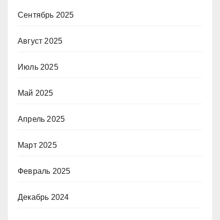
Сентябрь 2025
Август 2025
Июль 2025
Май 2025
Апрель 2025
Март 2025
Февраль 2025
Декабрь 2024