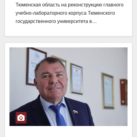
Тюменская область на реконструкцию главного
учебно-лабораторного корпуса Тюменского
государственного университета в…