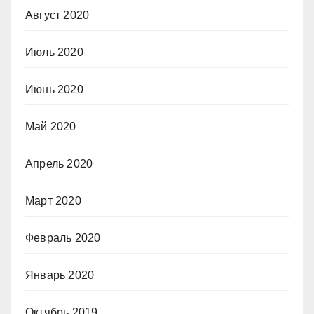
Август 2020
Июль 2020
Июнь 2020
Май 2020
Апрель 2020
Март 2020
Февраль 2020
Январь 2020
Октябрь 2019