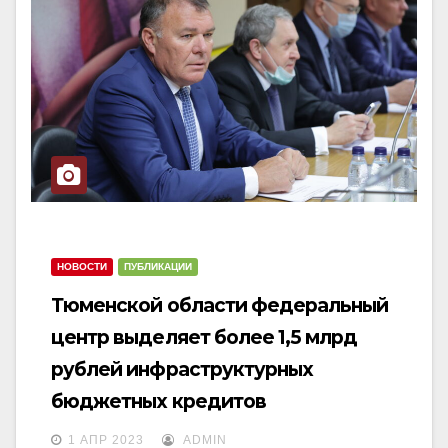
НОВОСТИ
ПУБЛИКАЦИИ
Тюменской области федеральный
центр выделяет более 1,5 млрд
рублей инфраструктурных
бюджетных кредитов
1 АПР 2023
ADMIN