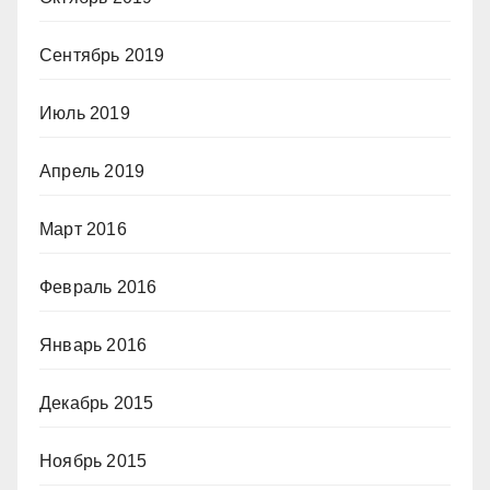
Сентябрь 2019
Июль 2019
Апрель 2019
Март 2016
Февраль 2016
Январь 2016
Декабрь 2015
Ноябрь 2015