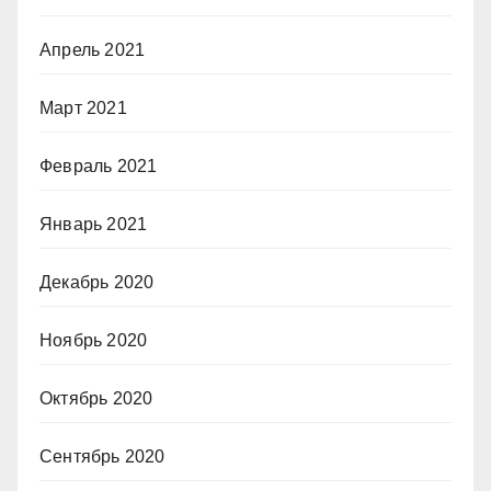
Апрель 2021
Март 2021
Февраль 2021
Январь 2021
Декабрь 2020
Ноябрь 2020
Октябрь 2020
Сентябрь 2020