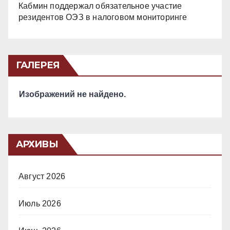
Кабмин поддержал обязательное участие
резидентов ОЭЗ в налоговом мониторинге
ГАЛЕРЕЯ
Изображений не найдено.
АРХИВЫ
Август 2026
Июль 2026