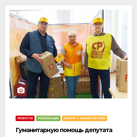
НОВОСТИ
ПУБЛИКАЦИИ
РАБОТА С ИЗБИРАТЕЛЯМИ
Гуманитарную помощь депутата