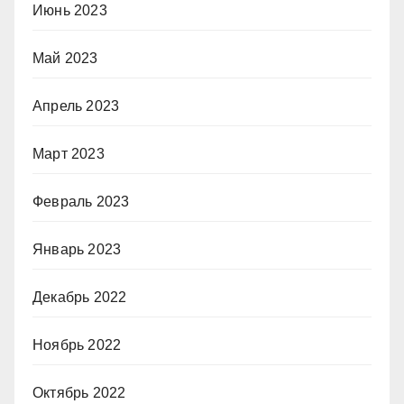
Июнь 2023
Май 2023
Апрель 2023
Март 2023
Февраль 2023
Январь 2023
Декабрь 2022
Ноябрь 2022
Октябрь 2022