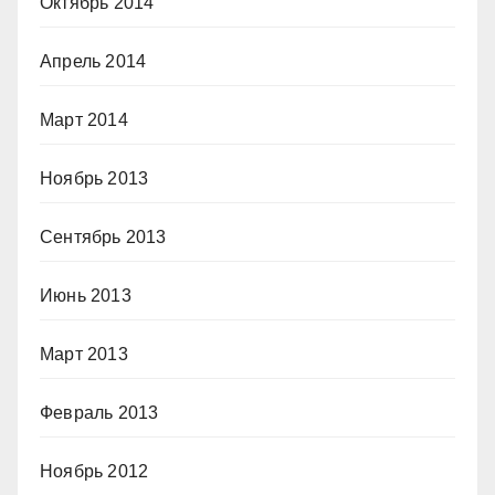
Октябрь 2014
Апрель 2014
Март 2014
Ноябрь 2013
Сентябрь 2013
Июнь 2013
Март 2013
Февраль 2013
Ноябрь 2012