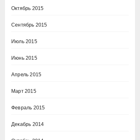
Октябрь 2015
Сентябрь 2015
Июль 2015
Июнь 2015
Апрель 2015
Март 2015
Февраль 2015
Декабрь 2014