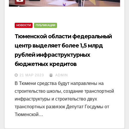
НОВОСТИ
ПУБЛИКАЦИИ
Тюменской области федеральный
центр выделяет более 1,5 млрд
рублей инфраструктурных
бюджетных кредитов
21 МАР 2023
ADMIN
В Тюмени средства будут направлены на
строительство школы, создание транспортной
инфраструктуры и строительство двух
транспортных развязок Депутат Госдумы от
Тюменской…