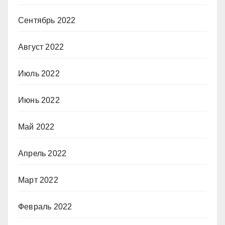
Сентябрь 2022
Август 2022
Июль 2022
Июнь 2022
Май 2022
Апрель 2022
Март 2022
Февраль 2022