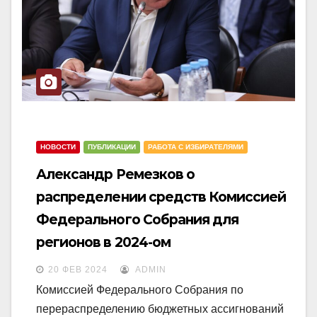
НОВОСТИ
ПУБЛИКАЦИИ
РАБОТА С ИЗБИРАТЕЛЯМИ
Александр Ремезков о
распределении средств Комиссией
Федерального Собрания для
регионов в 2024-ом
20 ФЕВ 2024
ADMIN
Комиссией Федерального Собрания по
перераспределению бюджетных ассигнований