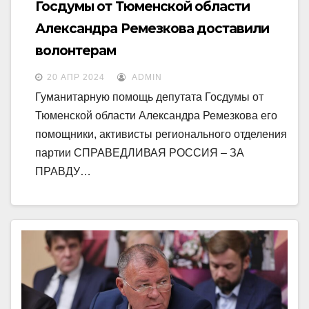
Госдумы от Тюменской области
Александра Ремезкова доставили
волонтерам
20 АПР 2024
ADMIN
Гуманитарную помощь депутата Госдумы от
Тюменской области Александра Ремезкова его
помощники, активисты регионального отделения
партии СПРАВЕДЛИВАЯ РОССИЯ – ЗА
ПРАВДУ…