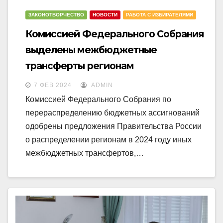
ЗАКОНОТВОРЧЕСТВО
НОВОСТИ
РАБОТА С ИЗБИРАТЕЛЯМИ
Комиссией Федерального Собрания
выделены межбюджетные
трансферты регионам
7 ФЕВ 2024
ADMIN
Комиссией Федерального Собрания по
перераспределению бюджетных ассигнований
одобрены предложения Правительства России
о распределении регионам в 2024 году иных
межбюджетных трансфертов,…