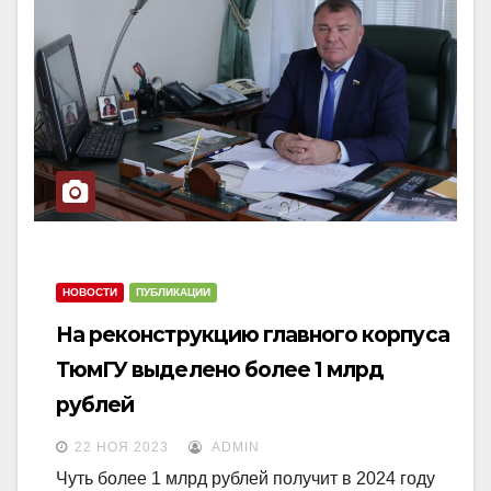
НОВОСТИ
ПУБЛИКАЦИИ
На реконструкцию главного корпуса
ТюмГУ выделено более 1 млрд
рублей
22 НОЯ 2023
ADMIN
Чуть более 1 млрд рублей получит в 2024 году