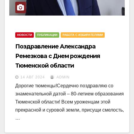
НОВОСТИ
ПУБЛИКАЦИИ
РАБОТА С ИЗБИРАТЕЛЯМИ
Поздравление Александра
Ремезкова с Днем рождения
Тюменской области
14 АВГ 2024
ADMIN
Дорогие тюменцы!Сердечно поздравляю со
знаменательной датой – 80-летием образования
Тюменской области! Всем уроженцам этой
прекрасной и суровой земли, присущи смелость,
…