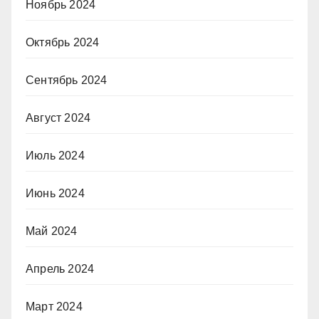
Ноябрь 2024
Октябрь 2024
Сентябрь 2024
Август 2024
Июль 2024
Июнь 2024
Май 2024
Апрель 2024
Март 2024