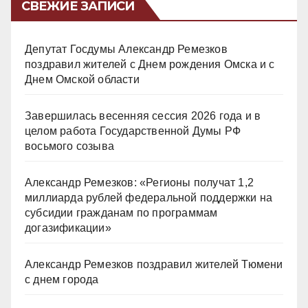
СВЕЖИЕ ЗАПИСИ
Депутат Госдумы Александр Ремезков
поздравил жителей с Днем рождения Омска и с
Днем Омской области
Завершилась весенняя сессия 2026 года и в
целом работа Государственной Думы РФ
восьмого созыва
Александр Ремезков: «Регионы получат 1,2
миллиарда рублей федеральной поддержки на
субсидии гражданам по программам
догазификации»
Александр Ремезков поздравил жителей Тюмени
с днем города