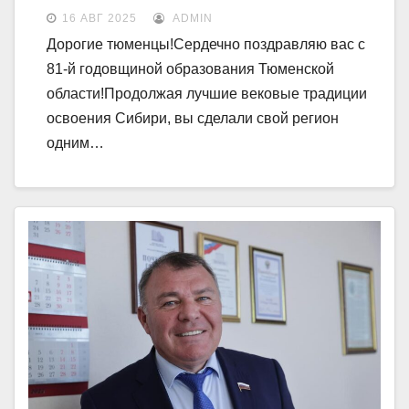
16 АВГ 2025
ADMIN
Дорогие тюменцы!Сердечно поздравляю вас с
81-й годовщиной образования Тюменской
области!Продолжая лучшие вековые традиции
освоения Сибири, вы сделали свой регион
одним…