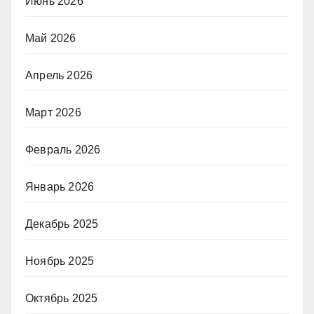
Июнь 2026
Май 2026
Апрель 2026
Март 2026
Февраль 2026
Январь 2026
Декабрь 2025
Ноябрь 2025
Октябрь 2025