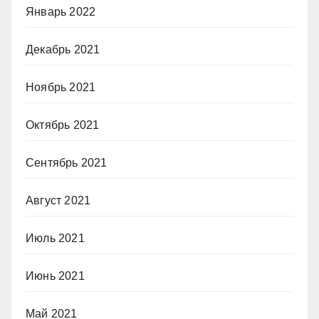
Январь 2022
Декабрь 2021
Ноябрь 2021
Октябрь 2021
Сентябрь 2021
Август 2021
Июль 2021
Июнь 2021
Май 2021