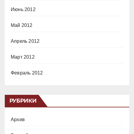
Июнь 2012
Май 2012
Апрель 2012
Март 2012
Февраль 2012
РУБРИКИ
Архив