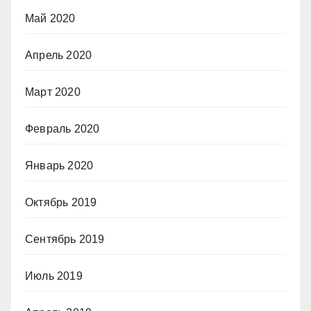
Май 2020
Апрель 2020
Март 2020
Февраль 2020
Январь 2020
Октябрь 2019
Сентябрь 2019
Июль 2019