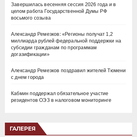
Завершилась весенняя сессия 2026 года и в
целом работа Государственной Думы РФ
восьмого созыва
Александр Ремезков: «Регионы получат 1,2
миллиарда рублей федеральной поддержки на
субсидии гражданам по программам
догазификации»
Александр Ремезков поздравил жителей Тюмени
с днем города
Кабмин поддержал обязательное участие
резидентов ОЭЗ в налоговом мониторинге
ГАЛЕРЕЯ