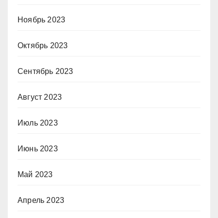
Ноябрь 2023
Октябрь 2023
Сентябрь 2023
Август 2023
Июль 2023
Июнь 2023
Май 2023
Апрель 2023