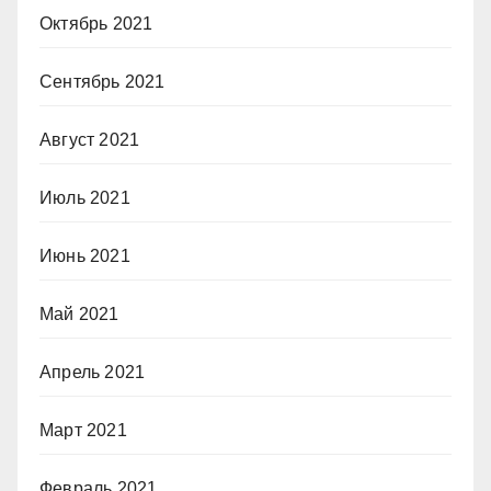
Октябрь 2021
Сентябрь 2021
Август 2021
Июль 2021
Июнь 2021
Май 2021
Апрель 2021
Март 2021
Февраль 2021