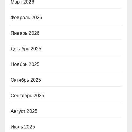
Март 2026
Февраль 2026
Январь 2026
Декабрь 2025
Ноябрь 2025
Октябрь 2025
Сентябрь 2025
Август 2025
Июль 2025