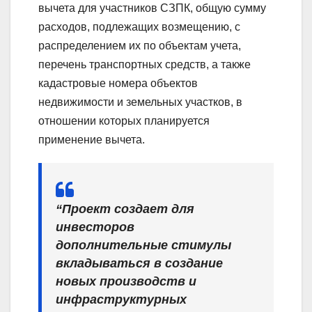
вычета для участников СЗПК, общую сумму
расходов, подлежащих возмещению, с
распределением их по объектам учета,
перечень транспортных средств, а также
кадастровые номера объектов
недвижимости и земельных участков, в
отношении которых планируется
применение вычета.
“Проект создает для
инвесторов
дополнительные стимулы
вкладываться в создание
новых производств и
инфраструктурных