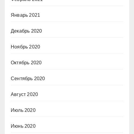
Январь 2021
Декабрь 2020
Ноябрь 2020
Октябрь 2020
Сентябрь 2020
Август 2020
Июль 2020
Июнь 2020