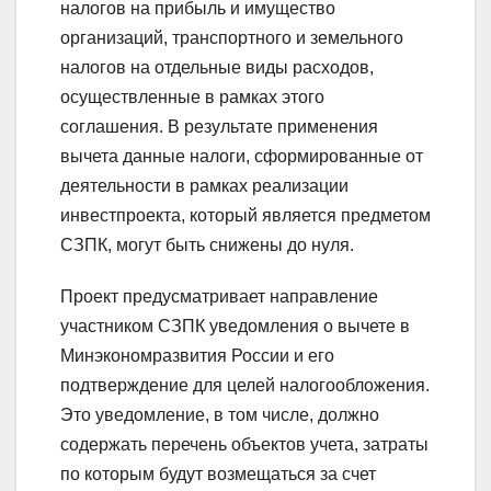
налогов на прибыль и имущество
организаций, транспортного и земельного
налогов на отдельные виды расходов,
осуществленные в рамках этого
соглашения. В результате применения
вычета данные налоги, сформированные от
деятельности в рамках реализации
инвестпроекта, который является предметом
СЗПК, могут быть снижены до нуля.
Проект предусматривает направление
участником СЗПК уведомления о вычете в
Минэкономразвития России и его
подтверждение для целей налогообложения.
Это уведомление, в том числе, должно
содержать перечень объектов учета, затраты
по которым будут возмещаться за счет