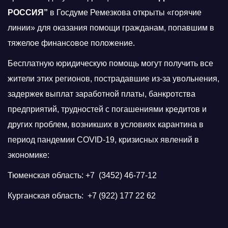
РОССИЯ”
в Госдуме Ремезкова открыты «горячие
линии» для оказания помощи гражданам, попавшим в
тяжелое финансовое положение.
Бесплатную юридическую помощь могут получить все
жители этих регионов, пострадавшие из-за увольнения,
задержек выплат заработной платы, банкротства
предприятий, трудностей с погашениями кредитов и
других проблем, возникших в условиях карантина в
период пандемии COVID-19, кризисных явлений в
экономике:
Тюменская область: +7 (3452) 46-77-12
Курганская область: +7 (922) 177 22 62