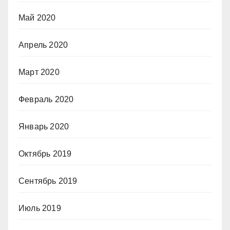
Май 2020
Апрель 2020
Март 2020
Февраль 2020
Январь 2020
Октябрь 2019
Сентябрь 2019
Июль 2019