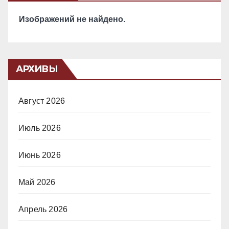
Изображений не найдено.
АРХИВЫ
Август 2026
Июль 2026
Июнь 2026
Май 2026
Апрель 2026