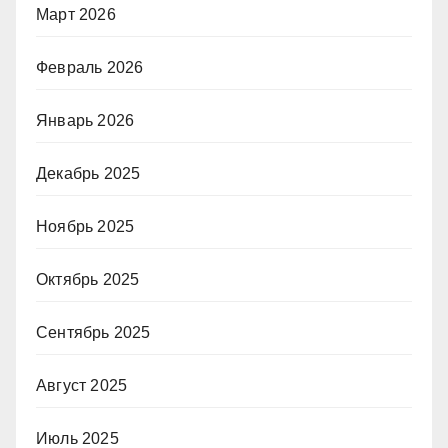
Март 2026
Февраль 2026
Январь 2026
Декабрь 2025
Ноябрь 2025
Октябрь 2025
Сентябрь 2025
Август 2025
Июль 2025