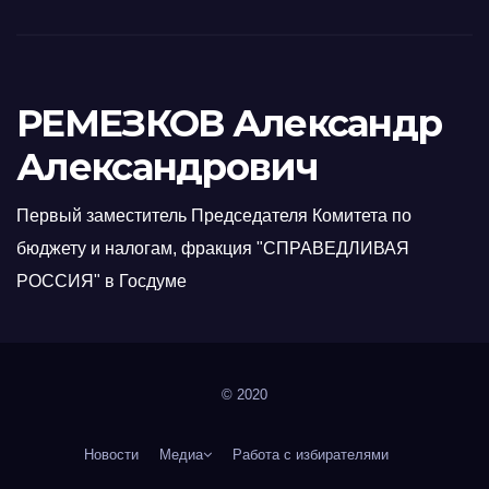
РЕМЕЗКОВ Александр
Александрович
Первый заместитель Председателя Комитета по
бюджету и налогам, фракция "СПРАВЕДЛИВАЯ
РОССИЯ" в Госдуме
© 2020
Новости
Медиа
Работа с избирателями