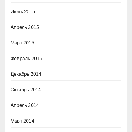
Июнь 2015
Апрель 2015
Март 2015
Февраль 2015
Декабрь 2014
Октябрь 2014
Апрель 2014
Март 2014