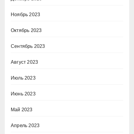
Ноябрь 2023
Октябрь 2023
Сентябрь 2023
Август 2023
Июль 2023
Июнь 2023
Май 2023
Апрель 2023