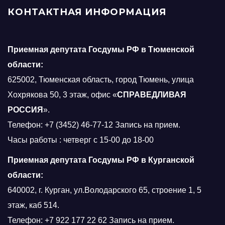
КОНТАКТНАЯ ИНФОРМАЦИЯ
Приемная депутата Госдумы РФ в Тюменской
области:
625002, Тюменская область, город Тюмень, улица
Хохрякова 50, 3 этаж, офис «
СПРАВЕДЛИВАЯ
РОССИЯ
».
Телефон: +7 (3452) 46-77-12 Запись на прием.
Часы работы : четверг с 15-00 до 18-00
Приемная депутата Госдумы РФ в Курганской
области:
640002, г. Курган, ул.Володарского 65, строение 1, 5
этаж, каб 514.
Телефон: +7 922 177 22 62 Запись на прием.