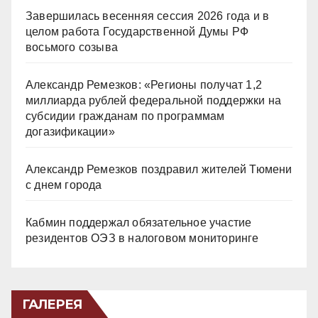
Завершилась весенняя сессия 2026 года и в
целом работа Государственной Думы РФ
восьмого созыва
Александр Ремезков: «Регионы получат 1,2
миллиарда рублей федеральной поддержки на
субсидии гражданам по программам
догазификации»
Александр Ремезков поздравил жителей Тюмени
с днем города
Кабмин поддержал обязательное участие
резидентов ОЭЗ в налоговом мониторинге
ГАЛЕРЕЯ