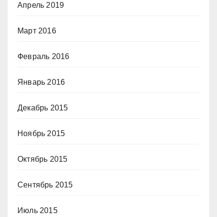
Апрель 2019
Март 2016
Февраль 2016
Январь 2016
Декабрь 2015
Ноябрь 2015
Октябрь 2015
Сентябрь 2015
Июль 2015