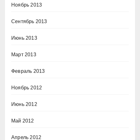
Ноябрь 2013
Сентябрь 2013
Июнь 2013
Март 2013
Февраль 2013
Ноябрь 2012
Июнь 2012
Май 2012
Апрель 2012