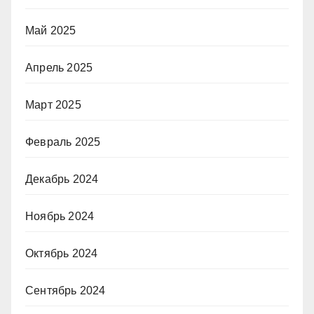
Май 2025
Апрель 2025
Март 2025
Февраль 2025
Декабрь 2024
Ноябрь 2024
Октябрь 2024
Сентябрь 2024