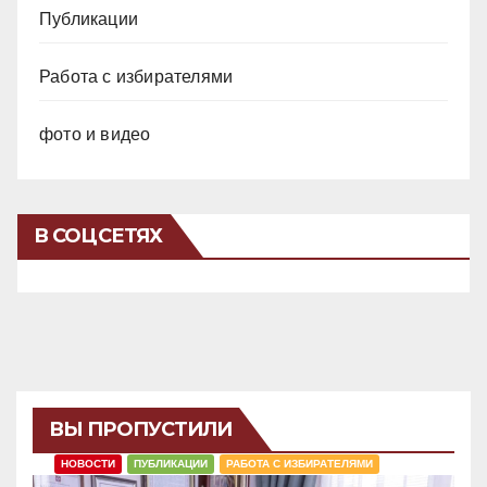
Публикации
Работа с избирателями
фото и видео
В СОЦСЕТЯХ
ВЫ ПРОПУСТИЛИ
НОВОСТИ
ПУБЛИКАЦИИ
РАБОТА С ИЗБИРАТЕЛЯМИ