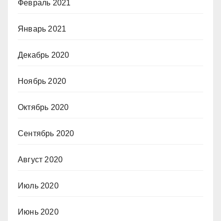
Февраль 2021
Январь 2021
Декабрь 2020
Ноябрь 2020
Октябрь 2020
Сентябрь 2020
Август 2020
Июль 2020
Июнь 2020