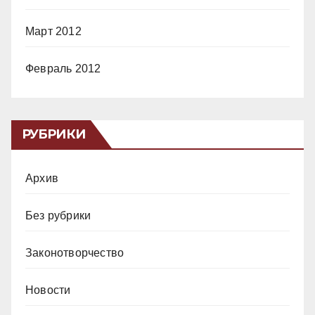
Март 2012
Февраль 2012
РУБРИКИ
Архив
Без рубрики
Законотворчество
Новости