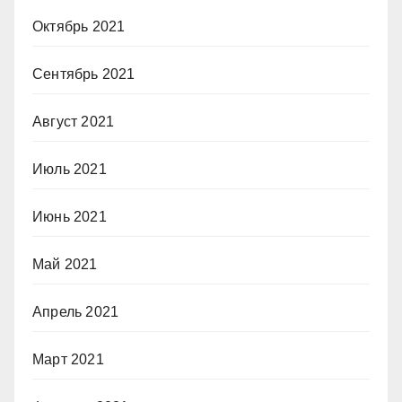
Октябрь 2021
Сентябрь 2021
Август 2021
Июль 2021
Июнь 2021
Май 2021
Апрель 2021
Март 2021