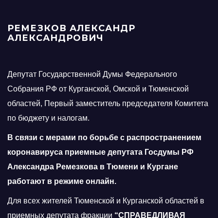
РЕМЕЗКОВ АЛЕКСАНДР
АЛЕКСАНДРОВИЧ
Депутат Государственной Думы Федерального
Собрания РФ от Курганской, Омской и Тюменской
областей, Первый заместитель председателя Комитета
по бюджету и налогам.
В связи с мерами по борьбе с распространением
коронавируса приемные депутата Госдумы РФ
Александра Ремезкова в Тюмени и Кургане
работают в режиме онлайн.
Для всех жителей Тюменской и Курганской областей в
приемных депутата фракции
“СПРАВЕДЛИВАЯ