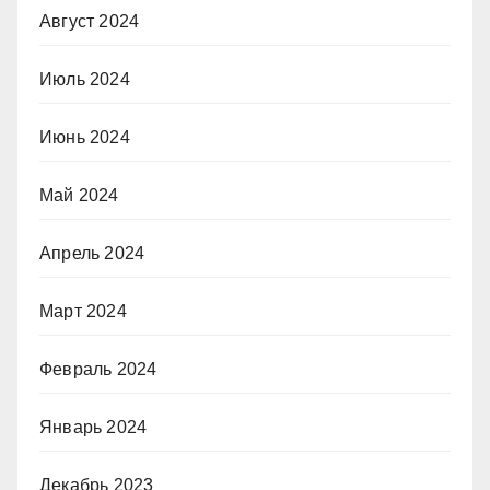
Август 2024
Июль 2024
Июнь 2024
Май 2024
Апрель 2024
Март 2024
Февраль 2024
Январь 2024
Декабрь 2023