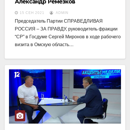
Александр Ремезков
15 СЕН 2021
ADMIN
Председатель Партии СПРАВЕДЛИВАЯ
РОССИЯ – ЗА ПРАВДУ, руководитель фракции
“СР” в Госдуме Сергей Миронов в ходе рабочего
визита в Омскую область…