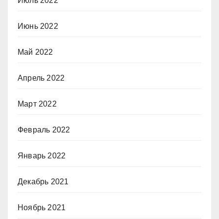
Июль 2022
Июнь 2022
Май 2022
Апрель 2022
Март 2022
Февраль 2022
Январь 2022
Декабрь 2021
Ноябрь 2021