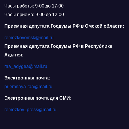
Часы работы: 9-00 до 17-00
Часы приема: 9-00 до 12-00
Приемная депутата Госдумы РФ в Омской области:
remezkovomsk@mail.ru
Приемная депутата Госдумы РФ в Республике
Адыгея:
raa_adygea@mail.ru
Электронная почта:
priemnaya-raa@mail.ru
Электронная почта для СМИ:
remezkov_press@mail.ru