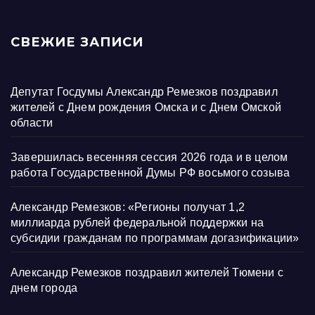
СВЕЖИЕ ЗАПИСИ
Депутат Госдумы Александр Ремезков поздравил
жителей с Днем рождения Омска и с Днем Омской
области
Завершилась весенняя сессия 2026 года и в целом
работа Государственной Думы РФ восьмого созыва
Александр Ремезков: «Регионы получат 1,2
миллиарда рублей федеральной поддержки на
субсидии гражданам по программам догазификации»
Александр Ремезков поздравил жителей Тюмени с
днем города