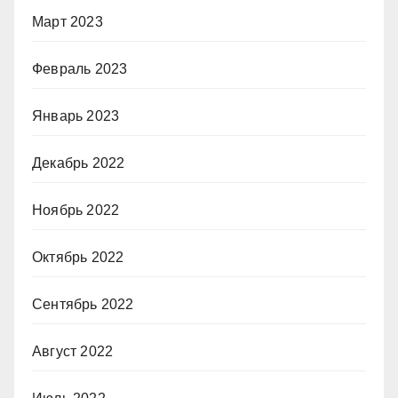
Март 2023
Февраль 2023
Январь 2023
Декабрь 2022
Ноябрь 2022
Октябрь 2022
Сентябрь 2022
Август 2022