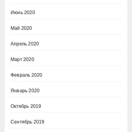
Июнь 2020
Май 2020
Апрель 2020
Март 2020
Февраль 2020
Январь 2020
Октябрь 2019
Сентябрь 2019