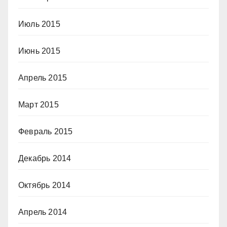
Июль 2015
Июнь 2015
Апрель 2015
Март 2015
Февраль 2015
Декабрь 2014
Октябрь 2014
Апрель 2014