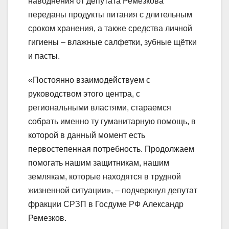
наводнения от депутата Ремезкова
переданы продукты питания с длительным
сроком хранения, а также средства личной
гигиены – влажные салфетки, зубные щётки
и пасты.
«Постоянно взаимодействуем с
руководством этого центра, с
региональными властями, стараемся
собрать именно ту гуманитарную помощь, в
которой в данный момент есть
первостепенная потребность. Продолжаем
помогать нашим защитникам, нашим
землякам, которые находятся в трудной
жизненной ситуации», – подчеркнул депутат
фракции СРЗП в Госдуме РФ Александр
Ремезков.