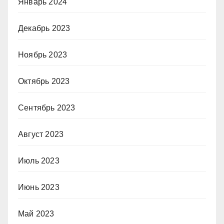
Январь 2024
Декабрь 2023
Ноябрь 2023
Октябрь 2023
Сентябрь 2023
Август 2023
Июль 2023
Июнь 2023
Май 2023