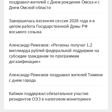
поздравил жителей с Днем рождения Омска и с
Днем Омской области
Завершилась весенняя сессия 2026 года и в
целом работа Государственной Думы РФ
восьмого созыва
Александр Ремезков: «Регионы получат 1,2
миллиарда рублей федеральной поддержки на
субсидии гражданам по программам
догазификации»
Александр Ремезков поздравил жителей Тюмени
с днем города
Кабмин поддержал обязательное участие
резидентов ОЭЗ в налоговом мониторинге