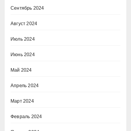
Сентябрь 2024
Август 2024
Июль 2024
Июнь 2024
Май 2024
Апрель 2024
Март 2024
Февраль 2024