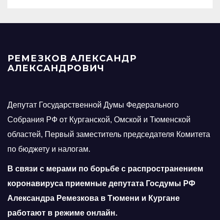
РЕМЕЗКОВ АЛЕКСАНДР
АЛЕКСАНДРОВИЧ
Депутат Государственной Думы Федерального
Собрания РФ от Курганской, Омской и Тюменской
областей, Первый заместитель председателя Комитета
по бюджету и налогам.
В связи с мерами по борьбе с распространением
коронавируса приемные депутата Госдумы РФ
Александра Ремезкова в Тюмени и Кургане
работают в режиме онлайн.