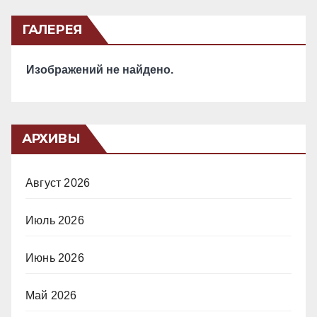
ГАЛЕРЕЯ
Изображений не найдено.
АРХИВЫ
Август 2026
Июль 2026
Июнь 2026
Май 2026