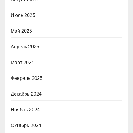
Июль 2025
Май 2025
Апрель 2025
Март 2025
Февраль 2025
Декабрь 2024
Ноябрь 2024
Октябрь 2024