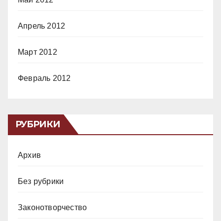
Апрель 2012
Март 2012
Февраль 2012
РУБРИКИ
Архив
Без рубрики
Законотворчество