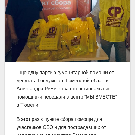
Ещё одну партию гуманитарной помощи от
депутата Госдумы от Тюменской области
Александра Ремезкова его региональные
помощники передали в центр “МЫ ВМЕСТЕ”
в Тюмени.
В этот раз в пункте сбора помощи для
участников СВО и для пострадавших от