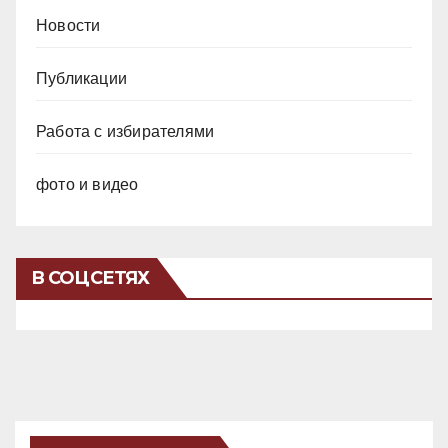
Новости
Публикации
Работа с избирателями
фото и видео
В СОЦСЕТЯХ