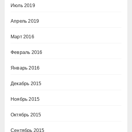
Июль 2019
Апрель 2019
Март 2016
Февраль 2016
Январь 2016
Декабрь 2015
Ноябрь 2015
Октябрь 2015
Сентябрь 2015