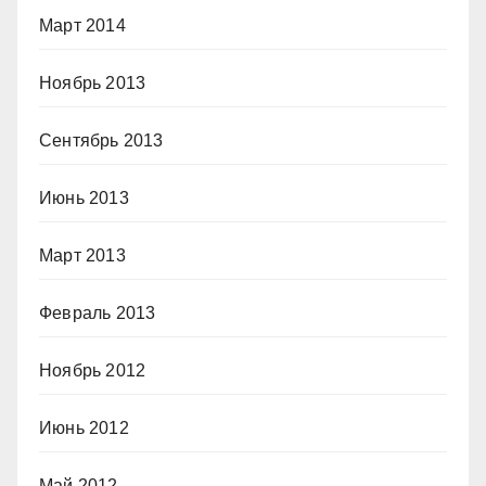
Март 2014
Ноябрь 2013
Сентябрь 2013
Июнь 2013
Март 2013
Февраль 2013
Ноябрь 2012
Июнь 2012
Май 2012