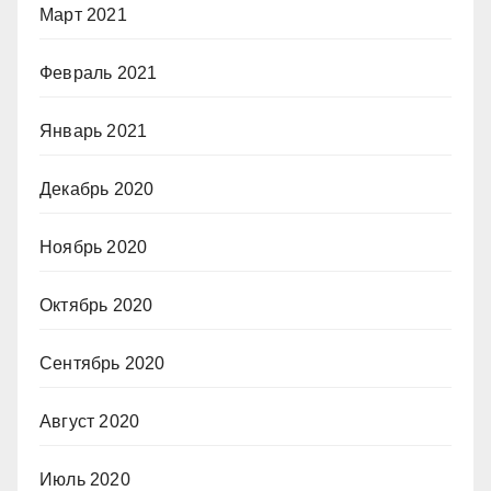
Март 2021
Февраль 2021
Январь 2021
Декабрь 2020
Ноябрь 2020
Октябрь 2020
Сентябрь 2020
Август 2020
Июль 2020