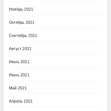
Ноябрь 2021
Октябрь 2021
Сентябрь 2021
Август 2021
Июль 2021
Июнь 2021
Май 2021
Апрель 2021