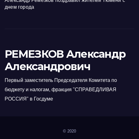
Александр Ремезков поздравил жителей Тюмени с
днем города
РЕМЕЗКОВ Александр
Александрович
Первый заместитель Председателя Комитета по
бюджету и налогам, фракция "СПРАВЕДЛИВАЯ
РОССИЯ" в Госдуме
© 2020