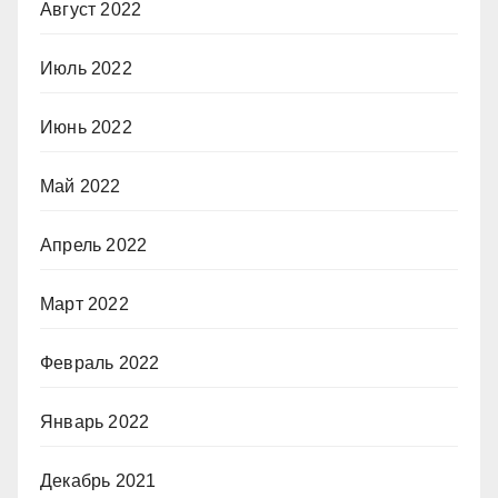
Август 2022
Июль 2022
Июнь 2022
Май 2022
Апрель 2022
Март 2022
Февраль 2022
Январь 2022
Декабрь 2021