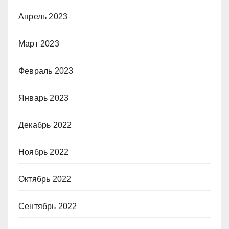
Апрель 2023
Март 2023
Февраль 2023
Январь 2023
Декабрь 2022
Ноябрь 2022
Октябрь 2022
Сентябрь 2022