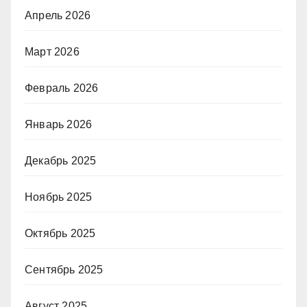
Апрель 2026
Март 2026
Февраль 2026
Январь 2026
Декабрь 2025
Ноябрь 2025
Октябрь 2025
Сентябрь 2025
Август 2025