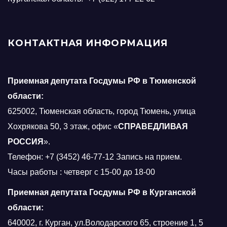
КОНТАКТНАЯ ИНФОРМАЦИЯ
Приемная депутата Госдумы РФ в Тюменской
области:
625002, Тюменская область, город Тюмень, улица
Хохрякова 50, 3 этаж, офис «
СПРАВЕДЛИВАЯ
РОССИЯ
».
Телефон: +7 (3452) 46-77-12 Запись на прием.
Часы работы : четверг с 15-00 до 18-00
Приемная депутата Госдумы РФ в Курганской
области:
640002, г. Курган, ул.Володарского 65, строение 1, 5