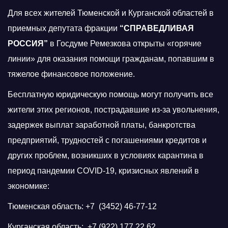
Для всех жителей Тюменской и Курганской областей в
приемных депутата фракции
“СПРАВЕДЛИВАЯ
РОССИЯ”
в Госдуме Ремезкова открыты «горячие
линии» для оказания помощи гражданам, попавшим в
тяжелое финансовое положение.
Бесплатную юридическую помощь могут получить все
жители этих регионов, пострадавшие из-за увольнения,
задержек выплат заработной платы, банкротства
предприятий, трудностей с погашениями кредитов и
других проблем, возникших в условиях карантина в
период пандемии COVID-19, кризисных явлений в
экономике:
Тюменская область: +7 (3452) 46-77-12
Курганская область: +7 (922) 177 22 62