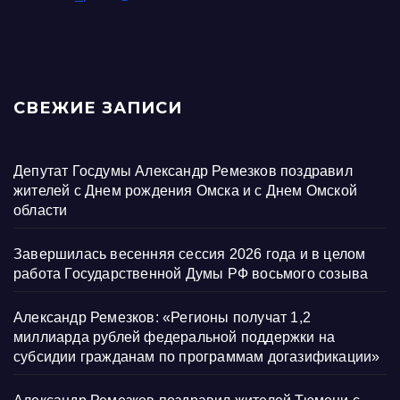
СВЕЖИЕ ЗАПИСИ
Депутат Госдумы Александр Ремезков поздравил
жителей с Днем рождения Омска и с Днем Омской
области
Завершилась весенняя сессия 2026 года и в целом
работа Государственной Думы РФ восьмого созыва
Александр Ремезков: «Регионы получат 1,2
миллиарда рублей федеральной поддержки на
субсидии гражданам по программам догазификации»