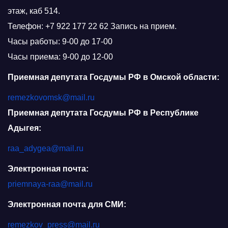
этаж, каб 514.
Телефон: +7 922 177 22 62 Запись на прием.
Часы работы: 9-00 до 17-00
Часы приема: 9-00 до 12-00
Приемная депутата Госдумы РФ в Омской области:
remezkovomsk@mail.ru
Приемная депутата Госдумы РФ в Республике
Адыгея:
raa_adygea@mail.ru
Электронная почта:
priemnaya-raa@mail.ru
Электронная почта для СМИ:
remezkov_press@mail.ru