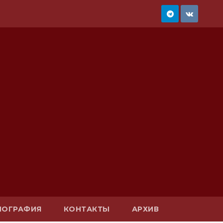
ИОГРАФИЯ
КОНТАКТЫ
АРХИВ