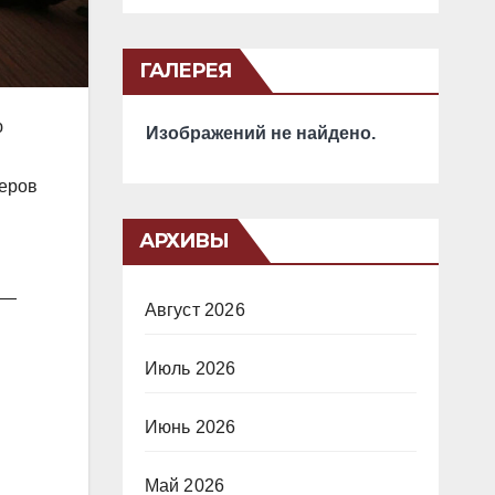
ГАЛЕРЕЯ
ю
Изображений не найдено.
серов
АРХИВЫ
 —
Август 2026
Июль 2026
Июнь 2026
Май 2026