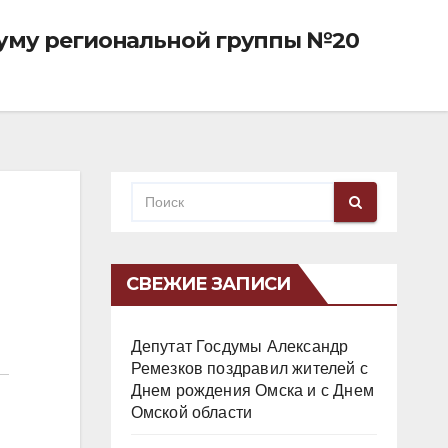
Думу региональной группы №20
СВЕЖИЕ ЗАПИСИ
Депутат Госдумы Александр
Ремезков поздравил жителей с
Днем рождения Омска и с Днем
Омской области