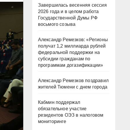
Завершилась весенняя сессия
2026 года и в целом работа
Государственной Думы РФ
восьмого созыва
Александр Ремезков: «Регионы
получат 1,2 миллиарда рублей
федеральной поддержки на
субсидии гражданам по
программам догазификации»
Александр Ремезков поздравил
жителей Тюмени с днем города
Кабмин поддержал
обязательное участие
резидентов ОЭЗ в налоговом
мониторинге