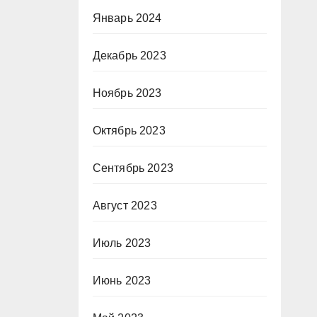
Январь 2024
Декабрь 2023
Ноябрь 2023
Октябрь 2023
Сентябрь 2023
Август 2023
Июль 2023
Июнь 2023