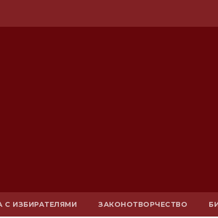
А С ИЗБИРАТЕЛЯМИ
ЗАКОНОТВОРЧЕСТВО
Б