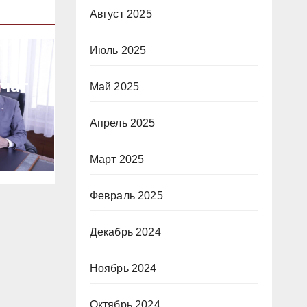
Август 2025
Июль 2025
чат
Май 2025
Апрель 2025
Март 2025
Февраль 2025
Декабрь 2024
и»
Ноябрь 2024
Октябрь 2024