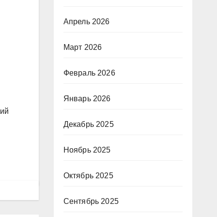
Апрель 2026
Март 2026
Февраль 2026
й
Январь 2026
рий
Декабрь 2025
Ноябрь 2025
Октябрь 2025
Сентябрь 2025