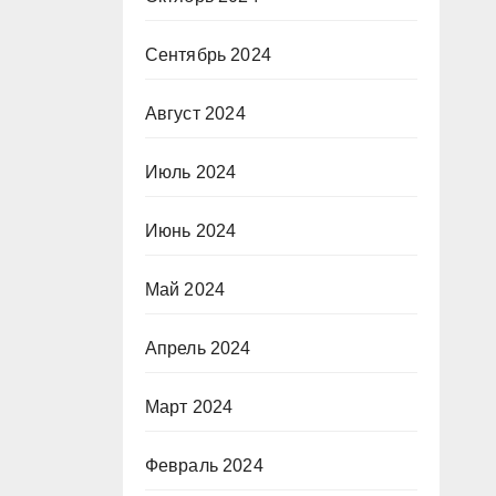
Сентябрь 2024
Август 2024
Июль 2024
Июнь 2024
Май 2024
Апрель 2024
Март 2024
Февраль 2024